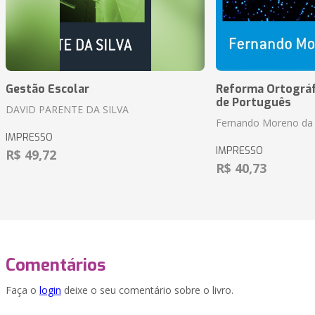
Gestão Escolar
Reforma Ortográf
de Português
DAVID PARENTE DA SILVA
Fernando Moreno da 
IMPRESSO
IMPRESSO
R$ 49,72
R$ 40,73
Comentários
Faça o
login
deixe o seu comentário sobre o livro.