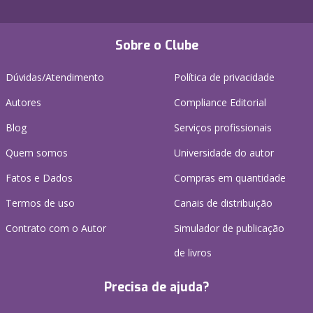
Sobre o Clube
Dúvidas/Atendimento
Política de privacidade
Autores
Compliance Editorial
Blog
Serviços profissionais
Quem somos
Universidade do autor
Fatos e Dados
Compras em quantidade
Termos de uso
Canais de distribuição
Contrato com o Autor
Simulador de publicação
de livros
Precisa de ajuda?