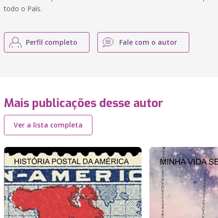
todo o País.
Perfil completo
Fale com o autor
Mais publicações desse autor
Ver a lista completa