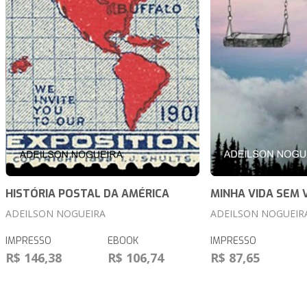
HISTÓRIA POSTAL DA AMÉRICA
MINHA VIDA SEM 
ADEILSON NOGUEIRA
ADEILSON NOGUEIR
IMPRESSO
EBOOK
IMPRESSO
R$ 146,38
R$ 106,74
R$ 87,65