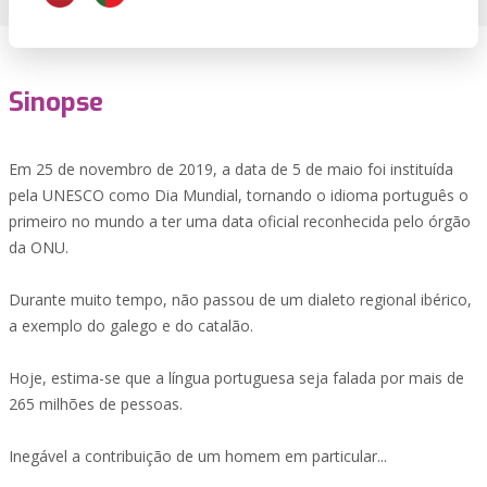
Sinopse
Em 25 de novembro de 2019, a data de 5 de maio foi instituída
pela UNESCO como Dia Mundial, tornando o idioma português o
primeiro no mundo a ter uma data oficial reconhecida pelo órgão
da ONU.
Durante muito tempo, não passou de um dialeto regional ibérico,
a exemplo do galego e do catalão.
Hoje, estima-se que a língua portuguesa seja falada por mais de
265 milhões de pessoas.
Inegável a contribuição de um homem em particular...