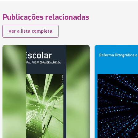
Publicações relacionadas
Ver a lista completa