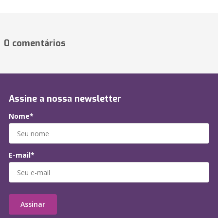
0 comentários
Assine a nossa newsletter
Nome*
E-mail*
Assinar