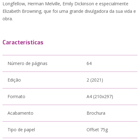
Longfellow, Herman Melville, Emily Dickinson e especialmente
Elizabeth Browning, que foi uma grande divulgadora da sua vida e
obra.
Características
Número de páginas
64
Edição
2 (2021)
Formato
A4 (210x297)
Acabamento
Brochura
Tipo de papel
Offset 75g