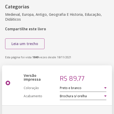
Categorias
Medieval, Europa, Antigo, Geografia E Historia, Educação,
Didáticos
Compartilhe este livro
Leia um trecho
Esta página foi vista
1849
vezes desde 18/11/2021
Versão
R$ 89,77
impressa
Coloração
Acabamento