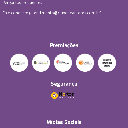
Perguntas frequentes
Fale conosco: (atendimento@clubedeautores.com.br)
Premiações
Segurança
Mídias Sociais