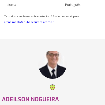
Idioma
Português
Tem algo a reclamar sobre este livro? Envie um email para
atendimento@clubedeautores.com.br
ADEILSON NOGUEIRA