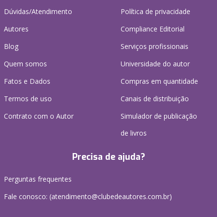
Dúvidas/Atendimento
Política de privacidade
Autores
Compliance Editorial
Blog
Serviços profissionais
Quem somos
Universidade do autor
Fatos e Dados
Compras em quantidade
Termos de uso
Canais de distribuição
Contrato com o Autor
Simulador de publicação
de livros
Precisa de ajuda?
Perguntas frequentes
Fale conosco: (atendimento@clubedeautores.com.br)