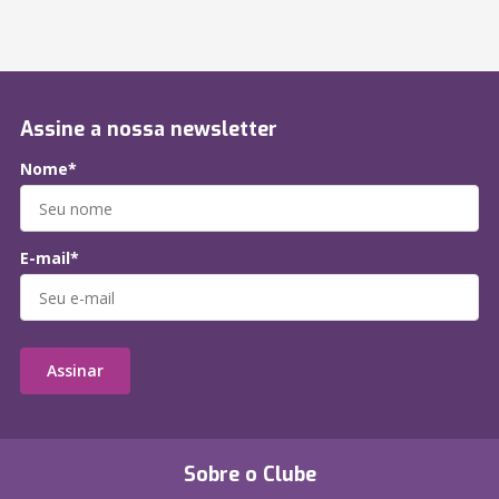
Assine a nossa newsletter
Nome*
E-mail*
Assinar
Sobre o Clube