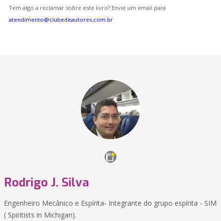
Tem algo a reclamar sobre este livro? Envie um email para
atendimento@clubedeautores.com.br
Rodrigo J. Silva
Engenheiro Mecânico e Espírita- Integrante do grupo espírita - SIM
( Spiritists in Michigan).