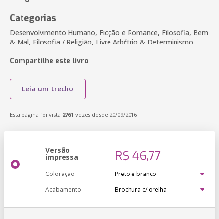
Categorias
Desenvolvimento Humano, Ficção e Romance, Filosofia, Bem
& Mal, Filosofia / Religião, Livre Arbŕtrio & Determinismo
Compartilhe este livro
Leia um trecho
Esta página foi vista
2761
vezes desde 20/09/2016
Versão
R$ 46,77
impressa
Coloração
Acabamento