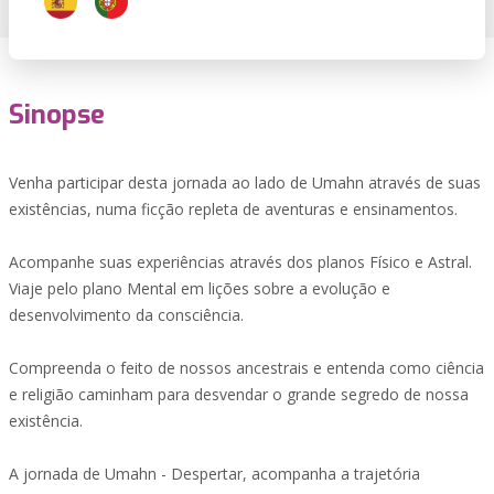
Sinopse
Venha participar desta jornada ao lado de Umahn através de suas
existências, numa ficção repleta de aventuras e ensinamentos.
Acompanhe suas experiências através dos planos Físico e Astral.
Viaje pelo plano Mental em lições sobre a evolução e
desenvolvimento da consciência.
Compreenda o feito de nossos ancestrais e entenda como ciência
e religião caminham para desvendar o grande segredo de nossa
existência.
A jornada de Umahn - Despertar, acompanha a trajetória