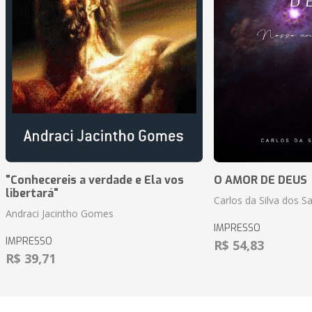
"Conhecereis a verdade e Ela vos
O AMOR DE DEUS
libertará"
Carlos da Silva dos S
Andraci Jacintho Gomes
IMPRESSO
IMPRESSO
R$ 54,83
R$ 39,71