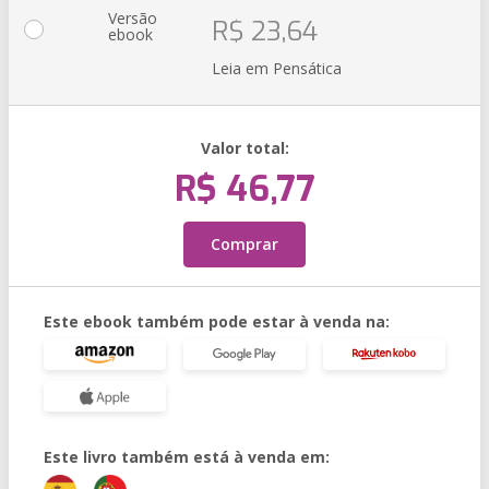
Versão
R$ 23,64
ebook
Leia em Pensática
Valor total:
R$ 46,77
Comprar
Este ebook também pode estar à venda na:
Este livro também está à venda em: