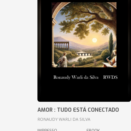
AMOR : TUDO ESTÁ CONECTADO
RONAUDY WARLI DA SILVA
IMPRESSO
EBOOK