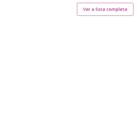
Ver a lista completa