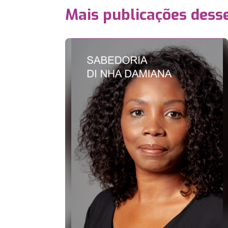
Mais publicações dess