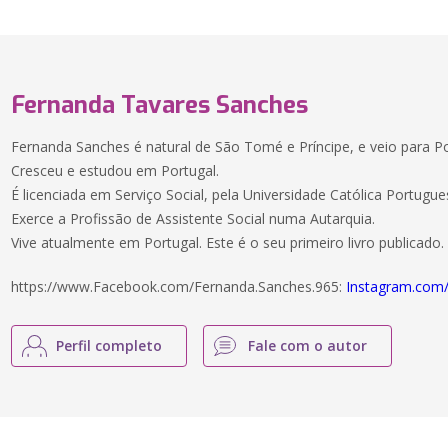
Fernanda Tavares Sanches
Fernanda Sanches é natural de São Tomé e Príncipe, e veio para P
Cresceu e estudou em Portugal.
É licenciada em Serviço Social, pela Universidade Católica Portugue
Exerce a Profissão de Assistente Social numa Autarquia.
Vive atualmente em Portugal. Este é o seu primeiro livro publicado.
https://www.Facebook.com/Fernanda.Sanches.965:
Instagram.com
Perfil completo
Fale com o autor