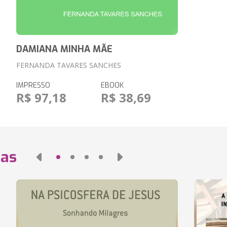
DAMIANA MINHA MÃE
FERNANDA TAVARES SANCHES
IMPRESSO
EBOOK
R$ 97,18
R$ 38,69
das