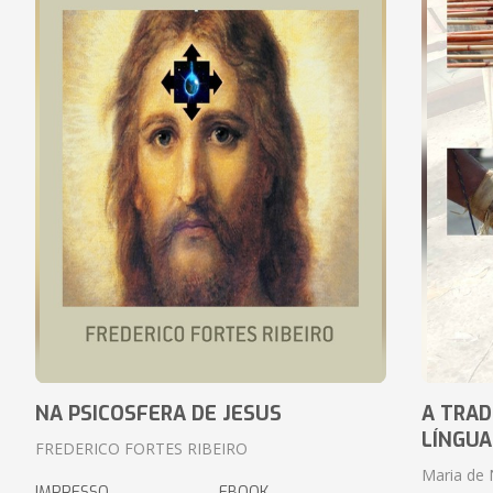
NA PSICOSFERA DE JESUS
A TRAD
LÍNGUA
FREDERICO FORTES RIBEIRO
Maria de 
IMPRESSO
EBOOK