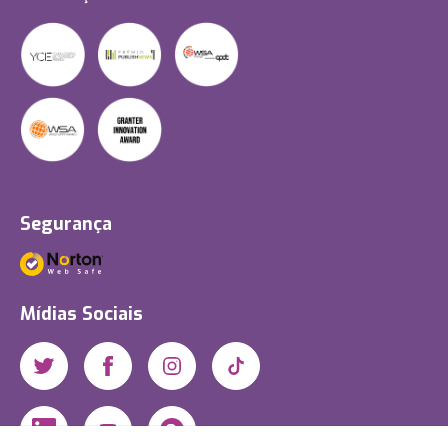
Segurança
Mídias Sociais