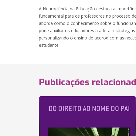
A Neurociência na Educação destaca a importânc
fundamental para os professores no processo de
aborda como o conhecimento sobre o funcionam
pode auxiliar os educadores a adotar estratégias
personalizando o ensino de acorod com as neces
estudante.
Publicações relaciona