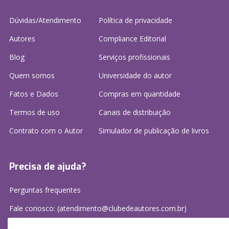
Dúvidas/Atendimento
Política de privacidade
Autores
Compliance Editorial
Blog
Serviços profissionais
Quem somos
Universidade do autor
Fatos e Dados
Compras em quantidade
Termos de uso
Canais de distribuição
Contrato com o Autor
Simulador de publicação
de livros
Precisa de ajuda?
Perguntas frequentes
Fale conosco: (atendimento@clubedeautores.com.br)