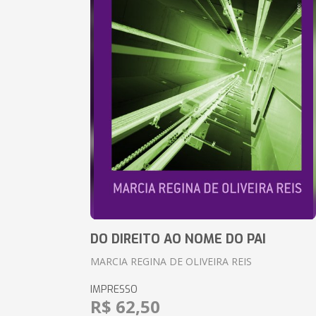
DO DIREITO AO NOME DO PAI
MARCIA REGINA DE OLIVEIRA REIS
IMPRESSO
R$ 62,50