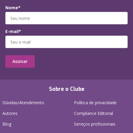
Nome*
E-mail*
Assinar
Sobre o Clube
Dúvidas/Atendimento
Política de privacidade
Autores
Compliance Editorial
Blog
Serviços profissionais