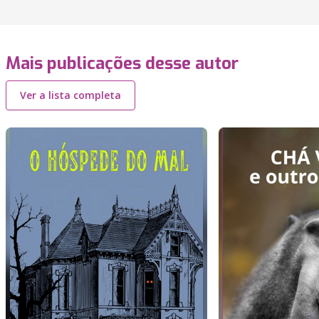
Mais publicações desse autor
Ver a lista completa