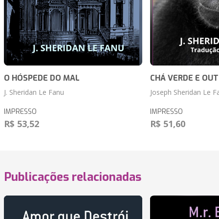
O HÓSPEDE DO MAL
CHÁ VERDE E OU
J. Sheridan Le Fanu
Joseph Sheridan Le F
IMPRESSO
IMPRESSO
R$ 53,52
R$ 51,60
Publicações relacionadas