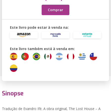
Comprar
Este livro pode estar à venda na:
Este livro também está à venda em:
Sinopse
Tradução de Evandro Ifé. A obra original, The Lost House – A