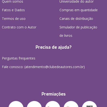
Quem somos
Universidade do autor
Fatos e Dados
Compras em quantidade
Termos de uso
Canais de distribuição
Contrato com o Autor
Simulador de publicação
de livros
Precisa de ajuda?
Perguntas frequentes
Fale conosco: (atendimento@clubedeautores.com.br)
Premiações