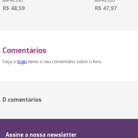
IMPRESSO
IMPRESSO
R$ 48,59
R$ 47,97
Comentários
Faça o
login
deixe o seu comentário sobre o livro.
0 comentários
Assine a nossa newsletter