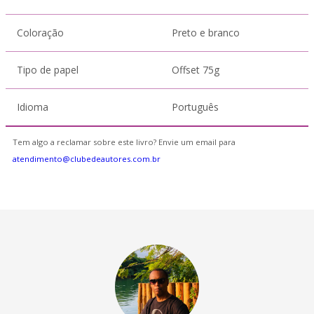
Coloração
Preto e branco
Tipo de papel
Offset 75g
Idioma
Português
Tem algo a reclamar sobre este livro? Envie um email para
atendimento@clubedeautores.com.br