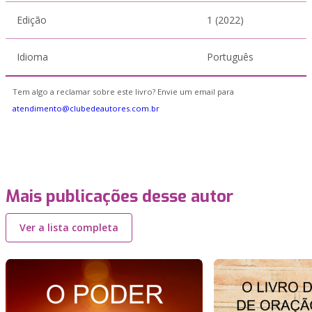
Edição
1 (2022)
Idioma
Português
Tem algo a reclamar sobre este livro? Envie um email para
atendimento@clubedeautores.com.br
Mais publicações desse autor
Ver a lista completa