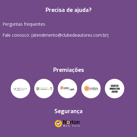
Precisa de ajuda?
Perguntas frequentes
Fale conosco: (atendimento@clubedeautores.com.br)
Premiações
Segurança