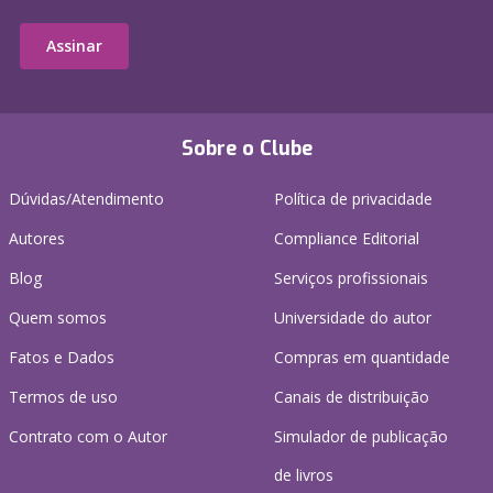
Assinar
Sobre o Clube
Dúvidas/Atendimento
Política de privacidade
Autores
Compliance Editorial
Blog
Serviços profissionais
Quem somos
Universidade do autor
Fatos e Dados
Compras em quantidade
Termos de uso
Canais de distribuição
Contrato com o Autor
Simulador de publicação
de livros