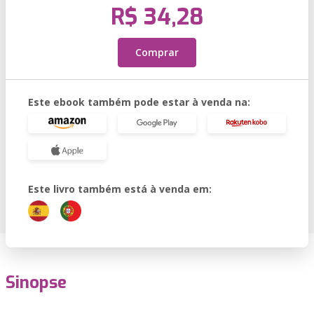
R$ 34,28
Comprar
Este ebook também pode estar à venda na:
Este livro também está à venda em:
Sinopse