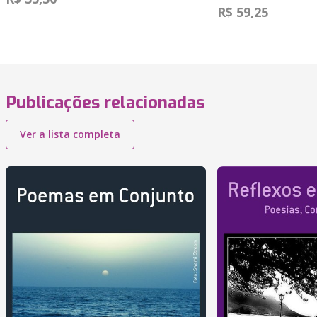
R$ 59,25
Publicações relacionadas
Ver a lista completa