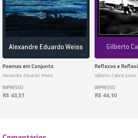
Poemas em Conjunto
Reflexos e Reflex
Alexandre Eduardo Weiss
Gilberto Cabral Junior
IMPRESSO
IMPRESSO
R$ 43,51
R$ 44,10
Comentários