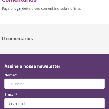
Faça o
login
deixe o seu comentário sobre o livro.
0 comentários
Assine a nossa newsletter
Nome*
E-mail*