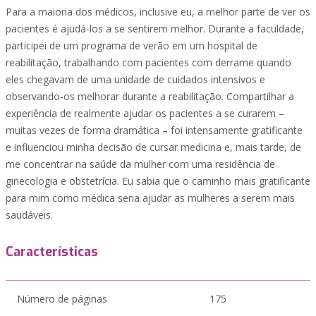
Para a maioria dos médicos, inclusive eu, a melhor parte de ver os
pacientes é ajudá-los a se sentirem melhor. Durante a faculdade,
participei de um programa de verão em um hospital de
reabilitação, trabalhando com pacientes com derrame quando
eles chegavam de uma unidade de cuidados intensivos e
observando-os melhorar durante a reabilitação. Compartilhar a
experiência de realmente ajudar os pacientes a se curarem –
muitas vezes de forma dramática – foi intensamente gratificante
e influenciou minha decisão de cursar medicina e, mais tarde, de
me concentrar na saúde da mulher com uma residência de
ginecologia e obstetrícia. Eu sabia que o caminho mais gratificante
para mim como médica seria ajudar as mulheres a serem mais
saudáveis.
Características
Número de páginas
175