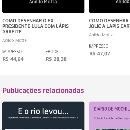
COMO DESENHAR O EX
COMO DESENHAR 
PRESIDENTE LULA COM LÁPIS
JOLIE A LÁPIS CA
GRAFITE.
Anildo Motta
Anildo Motta
IMPRESSO
IMPRESSO
EBOOK
R$ 47,07
R$ 44,64
R$ 28,38
Publicações relacionadas