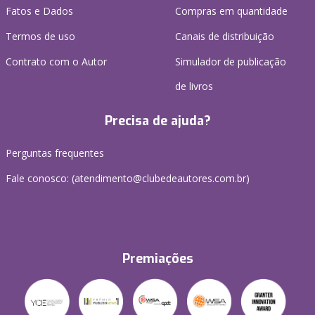
Fatos e Dados
Compras em quantidade
Termos de uso
Canais de distribuição
Contrato com o Autor
Simulador de publicação
de livros
Precisa de ajuda?
Perguntas frequentes
Fale conosco: (atendimento@clubedeautores.com.br)
Premiações