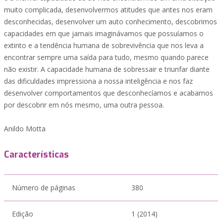
muito complicada, desenvolvermos atitudes que antes nos eram
desconhecidas, desenvolver um auto conhecimento, descobrimos
capacidades em que jamais imaginávamos que possuíamos o
extinto e a tendência humana de sobrevivência que nos leva a
encontrar sempre uma saída para tudo, mesmo quando parece
não existir. A capacidade humana de sobressair e triunfar diante
das dificuldades impressiona a nossa inteligência e nos faz
desenvolver comportamentos que desconhecíamos e acabamos
por descobrir em nós mesmo, uma outra pessoa.
Anildo Motta
Características
Número de páginas
380
Edição
1 (2014)