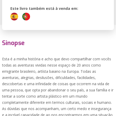
Este livro também está à venda em:
Sinopse
Esta é a minha história e acho que devo compartilhar com vocês
todas as aventuras vividas nesse espaço de 20 anos como
emigrante brasileiro, artísta baiano na Europa. Todas as
aventuras, alegrias, desilusões, dificuldades, facilidades,
descobertas e uma infinidade de coisas que ocorrem na vida de
uma pessoa, que opta por abandonar o seu país, a sua família e ir
tentar a sorte como artista plástico em um mundo
completamente diferente em termos culturais, sociais e humano.
As dúvidas que nos acompanham, um certo medo e insegurança
e a incrível capacidade de ao nos encontrarmos em uma situação