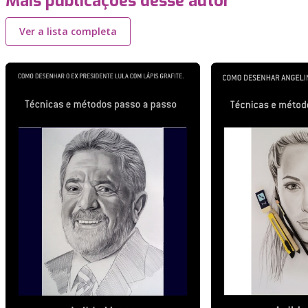
Mais publicações desse autor
Ver a lista completa