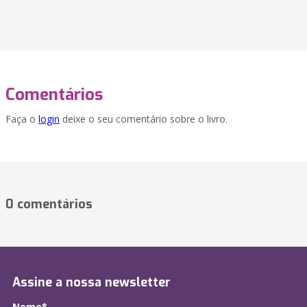
Comentários
Faça o
login
deixe o seu comentário sobre o livro.
0 comentários
Assine a nossa newsletter
Nome*