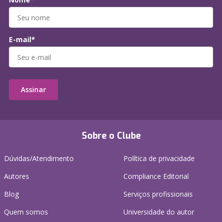
E-mail*
Assinar
Sobre o Clube
Dúvidas/Atendimento
Política de privacidade
Autores
Compliance Editorial
Blog
Serviços profissionais
Quem somos
Universidade do autor