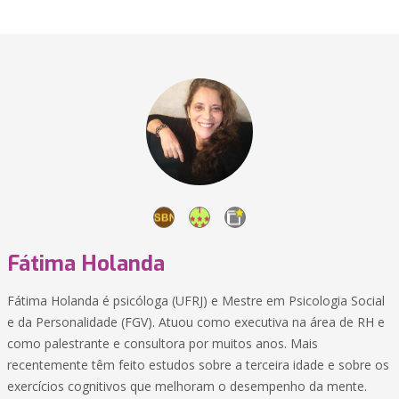
Fátima Holanda
Fátima Holanda é psicóloga (UFRJ) e Mestre em Psicologia Social
e da Personalidade (FGV). Atuou como executiva na área de RH e
como palestrante e consultora por muitos anos. Mais
recentemente têm feito estudos sobre a terceira idade e sobre os
exercícios cognitivos que melhoram o desempenho da mente.