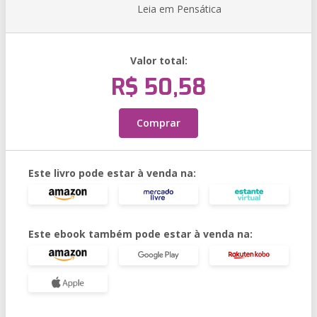
Leia em Pensática
Valor total:
R$ 50,58
Comprar
Este livro pode estar à venda na:
Este ebook também pode estar à venda na: