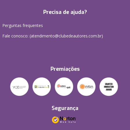
Precisa de ajuda?
Perguntas frequentes
Fale conosco: (atendimento@clubedeautores.com.br)
Premiações
Segurança