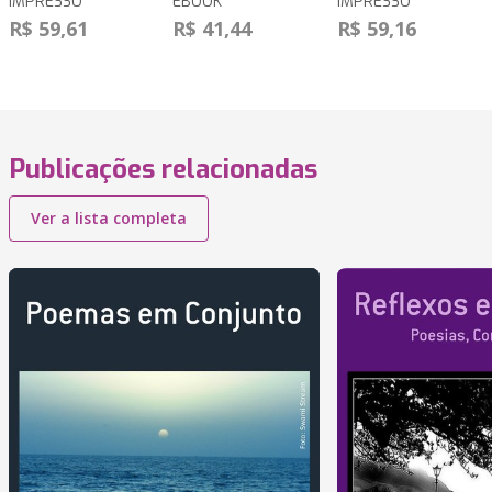
IMPRESSO
EBOOK
IMPRESSO
R$ 59,61
R$ 41,44
R$ 59,16
Publicações relacionadas
Ver a lista completa