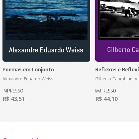
Poemas em Conjunto
Reflexos e Reflex
Alexandre Eduardo Weiss
Gilberto Cabral Junior
IMPRESSO
IMPRESSO
R$ 43,51
R$ 44,10