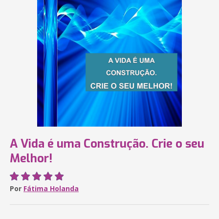
A Vida é uma Construção. Crie o seu
Melhor!
Por
Fátima Holanda