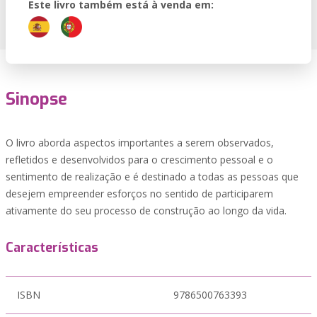
Este livro também está à venda em:
Sinopse
O livro aborda aspectos importantes a serem observados,
refletidos e desenvolvidos para o crescimento pessoal e o
sentimento de realização e é destinado a todas as pessoas que
desejem empreender esforços no sentido de participarem
ativamente do seu processo de construção ao longo da vida.
Características
ISBN
9786500763393