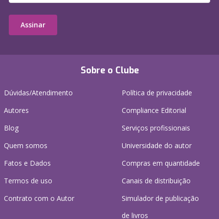
Assinar
Sobre o Clube
Dúvidas/Atendimento
Política de privacidade
Autores
Compliance Editorial
Blog
Serviços profissionais
Quem somos
Universidade do autor
Fatos e Dados
Compras em quantidade
Termos de uso
Canais de distribuição
Contrato com o Autor
Simulador de publicação
de livros