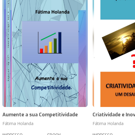
Aumente a sua Competitividade
Criatividade e Ino
Fátima Holanda
Fátima Holanda