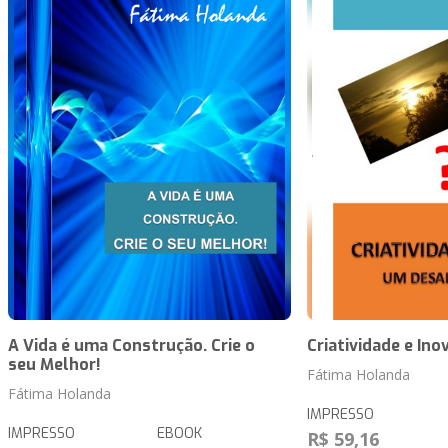
A Vida é uma Construção. Crie o
Criatividade e Ino
seu Melhor!
Fátima Holanda
Fátima Holanda
IMPRESSO
IMPRESSO
EBOOK
R$ 59,16