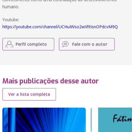
humano.
Youtube:
https://youtube.com/channel/UCHuIWso2wVl9IsnOPdcvM9Q
Perfil completo
Fale com o autor
Mais publicações desse autor
Ver a lista completa