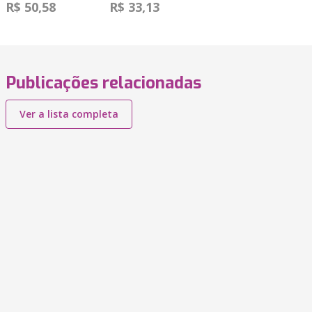
R$ 50,58
R$ 33,13
Publicações relacionadas
Ver a lista completa