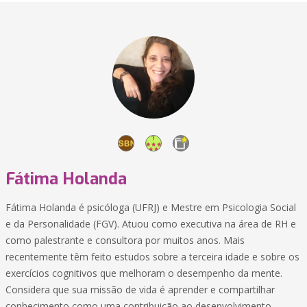
Fátima Holanda
Fátima Holanda é psicóloga (UFRJ) e Mestre em Psicologia Social
e da Personalidade (FGV). Atuou como executiva na área de RH e
como palestrante e consultora por muitos anos. Mais
recentemente têm feito estudos sobre a terceira idade e sobre os
exercícios cognitivos que melhoram o desempenho da mente.
Considera que sua missão de vida é aprender e compartilhar
conhecimento como uma contribuição ao desenvolvimento