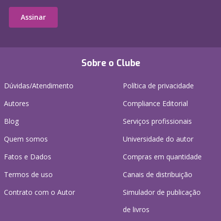
Assinar
Sobre o Clube
Dúvidas/Atendimento
Política de privacidade
Autores
Compliance Editorial
Blog
Serviços profissionais
Quem somos
Universidade do autor
Fatos e Dados
Compras em quantidade
Termos de uso
Canais de distribuição
Contrato com o Autor
Simulador de publicação
de livros