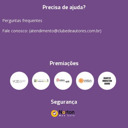
Precisa de ajuda?
Perguntas frequentes
Fale conosco: (atendimento@clubedeautores.com.br)
Premiações
Segurança