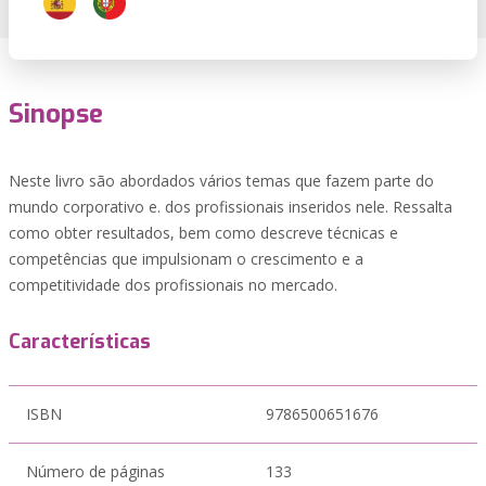
Sinopse
Neste livro são abordados vários temas que fazem parte do
mundo corporativo e. dos profissionais inseridos nele. Ressalta
como obter resultados, bem como descreve técnicas e
competências que impulsionam o crescimento e a
competitividade dos profissionais no mercado.
Características
ISBN
9786500651676
Número de páginas
133