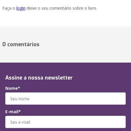
Faça o
login
deixe o seu comentário sobre o livro.
0 comentários
Assine a nossa newsletter
Nome*
E-mail*