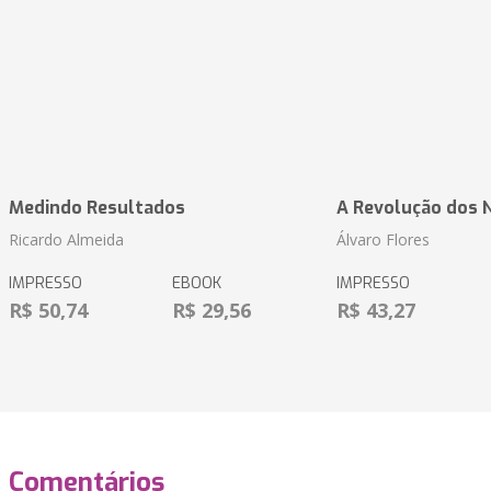
Medindo Resultados
A Revolução dos 
Ricardo Almeida
Álvaro Flores
IMPRESSO
EBOOK
IMPRESSO
R$ 50,74
R$ 29,56
R$ 43,27
Comentários