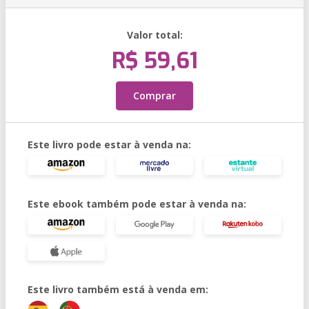
Valor total:
R$ 59,61
Comprar
Este livro pode estar à venda na:
Este ebook também pode estar à venda na:
Este livro também está à venda em: