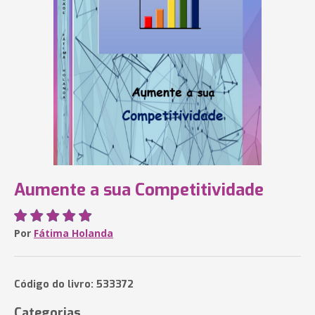
Aumente a sua Competitividade
Por
Fátima Holanda
Código do livro: 533372
Categorias