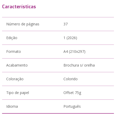
Características
Número de páginas
37
Edição
1 (2026)
Formato
A4 (210x297)
Acabamento
Brochura s/ orelha
Coloração
Colorido
Tipo de papel
Offset 75g
Idioma
Português