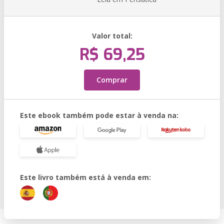
Valor total:
R$ 69,25
Comprar
Este ebook também pode estar à venda na:
Este livro também está à venda em: