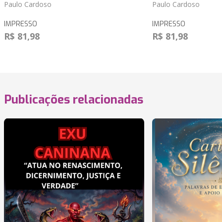
Paulo Cardoso
Paulo Cardoso
IMPRESSO
IMPRESSO
R$ 81,98
R$ 81,98
Publicações relacionadas