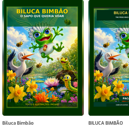
Biluca Bimbão
BILUCA BIMBÃO