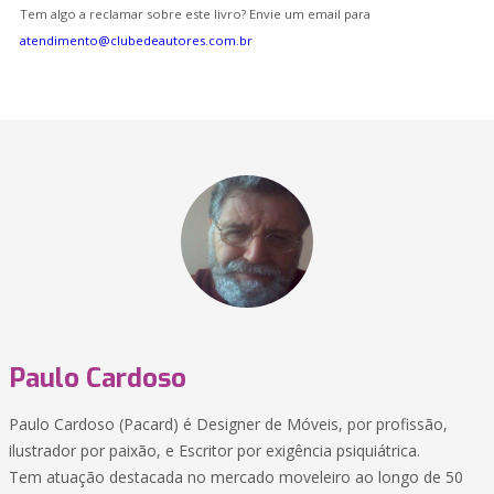
Tem algo a reclamar sobre este livro? Envie um email para
atendimento@clubedeautores.com.br
Paulo Cardoso
Paulo Cardoso (Pacard) é Designer de Móveis, por profissão,
ilustrador por paixão, e Escritor por exigência psiquiátrica.
Tem atuação destacada no mercado moveleiro ao longo de 50