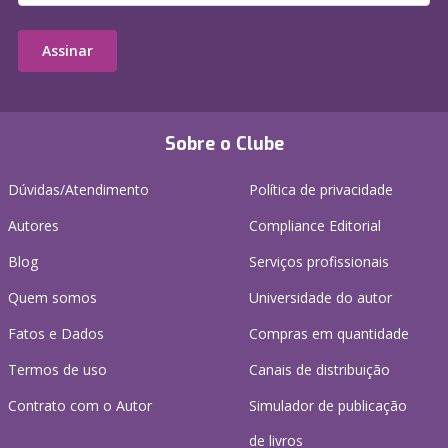
Assinar
Sobre o Clube
Dúvidas/Atendimento
Política de privacidade
Autores
Compliance Editorial
Blog
Serviços profissionais
Quem somos
Universidade do autor
Fatos e Dados
Compras em quantidade
Termos de uso
Canais de distribuição
Contrato com o Autor
Simulador de publicação
de livros