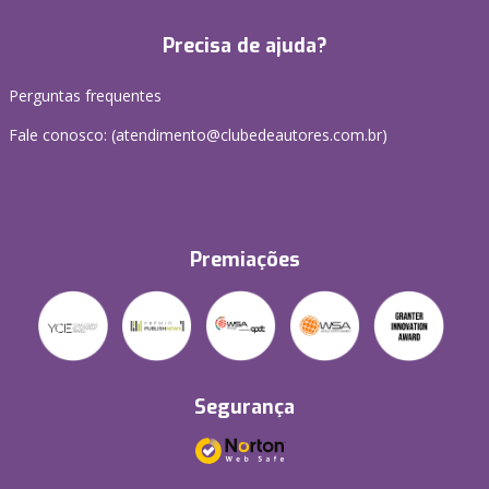
Precisa de ajuda?
Perguntas frequentes
Fale conosco: (atendimento@clubedeautores.com.br)
Premiações
Segurança