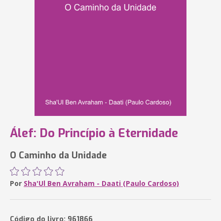
Álef: Do Princípio à Eternidade
O Caminho da Unidade
Por
Sha'Ul Ben Avraham - Daati (Paulo Cardoso)
Código do livro: 961866