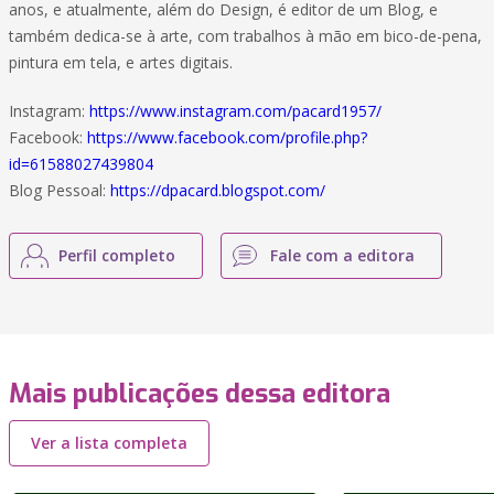
anos, e atualmente, além do Design, é editor de um Blog, e
também dedica-se à arte, com trabalhos à mão em bico-de-pena,
pintura em tela, e artes digitais.
Instagram:
https://www.instagram.com/pacard1957/
Facebook:
https://www.facebook.com/profile.php?
id=61588027439804
Blog Pessoal:
https://dpacard.blogspot.com/
Perfil completo
Fale com a editora
Mais publicações dessa editora
Ver a lista completa