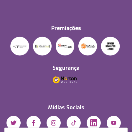
Premiações
Segurança
Mídias Sociais