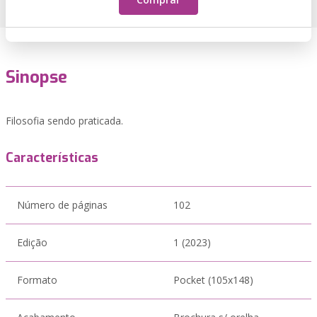
Sinopse
Filosofia sendo praticada.
Características
Número de páginas
102
Edição
1 (2023)
Formato
Pocket (105x148)