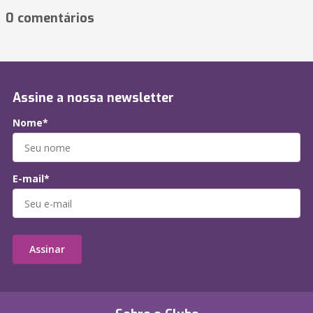
0 comentários
Assine a nossa newsletter
Nome*
E-mail*
Assinar