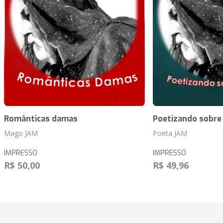
Românticas damas
Poetizando sobre 
Mago JAM
Poeta JAM
IMPRESSO
IMPRESSO
R$ 50,00
R$ 49,96