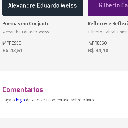
Poemas em Conjunto
Reflexos e Reflex
Alexandre Eduardo Weiss
Gilberto Cabral Junior
IMPRESSO
IMPRESSO
R$ 43,51
R$ 44,10
Comentários
Faça o
login
deixe o seu comentário sobre o livro.