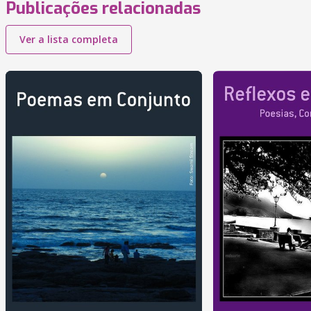
Publicações relacionadas
Ver a lista completa