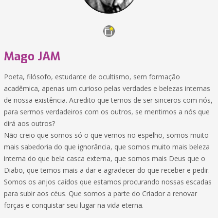
Mago JAM
Poeta, filósofo, estudante de ocultismo, sem formação
acadêmica, apenas um curioso pelas verdades e belezas internas
de nossa existência. Acredito que temos de ser sinceros com nós,
para sermos verdadeiros com os outros, se mentimos a nós que
dirá aos outros?
Não creio que somos só o que vemos no espelho, somos muito
mais sabedoria do que ignorância, que somos muito mais beleza
interna do que bela casca externa, que somos mais Deus que o
Diabo, que temos mais a dar e agradecer do que receber e pedir.
Somos os anjos caídos que estamos procurando nossas escadas
para subir aos céus. Que somos a parte do Criador a renovar
forças e conquistar seu lugar na vida eterna.