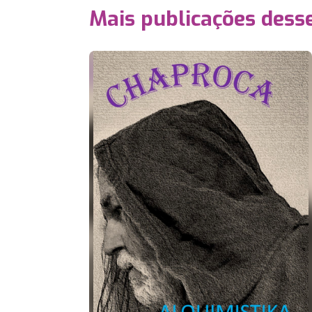
Mais publicações dess