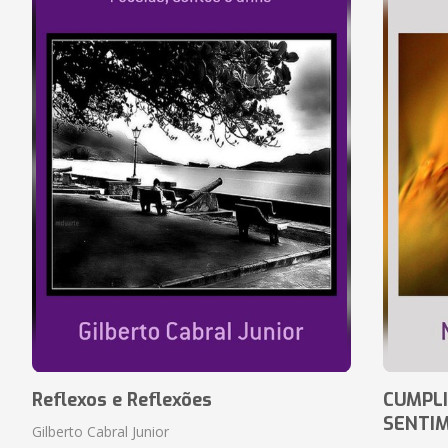
Reflexos e Reflexões
CUMPLI
SENTI
Gilberto Cabral Junior