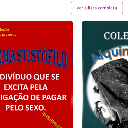
Ver a lista completa