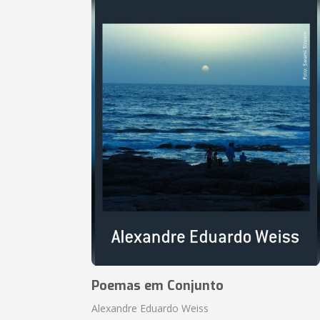
Poemas em Conjunto
Alexandre Eduardo Weiss