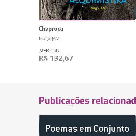
Chaproca
Mago JAM
IMPRESSO
R$ 132,67
Publicações relaciona