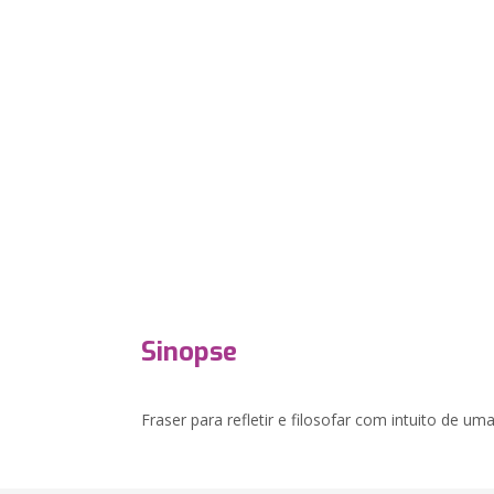
Sinopse
Fraser para refletir e filosofar com intuito de um