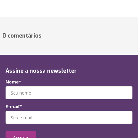
0 comentários
Assine a nossa newsletter
Nome*
E-mail*
Assinar