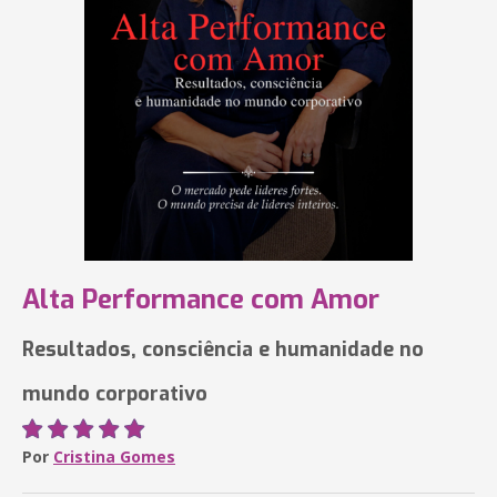
Alta Performance com Amor
Resultados, consciência e humanidade no
mundo corporativo
Por
Cristina Gomes