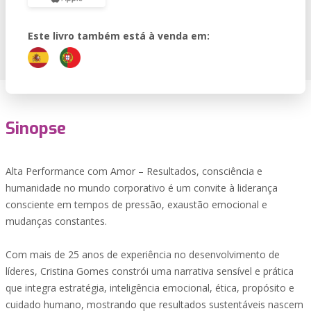
Este livro também está à venda em:
Sinopse
Alta Performance com Amor – Resultados, consciência e
humanidade no mundo corporativo é um convite à liderança
consciente em tempos de pressão, exaustão emocional e
mudanças constantes.
Com mais de 25 anos de experiência no desenvolvimento de
líderes, Cristina Gomes constrói uma narrativa sensível e prática
que integra estratégia, inteligência emocional, ética, propósito e
cuidado humano, mostrando que resultados sustentáveis nascem