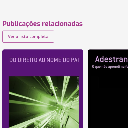
Publicações relacionadas
Ver a lista completa