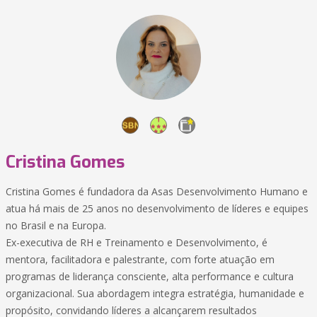
Cristina Gomes
Cristina Gomes é fundadora da Asas Desenvolvimento Humano e
atua há mais de 25 anos no desenvolvimento de líderes e equipes
no Brasil e na Europa.
Ex-executiva de RH e Treinamento e Desenvolvimento, é
mentora, facilitadora e palestrante, com forte atuação em
programas de liderança consciente, alta performance e cultura
organizacional. Sua abordagem integra estratégia, humanidade e
propósito, convidando líderes a alcançarem resultados