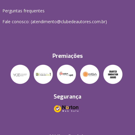
Perguntas frequentes
Fale conosco: (atendimento@clubedeautores.com.br)
Premiações
Segurança