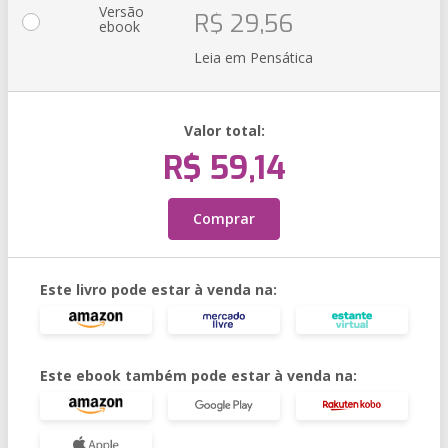
Versão
R$ 29,56
ebook
Leia em Pensática
Valor total:
R$ 59,14
Comprar
Este livro pode estar à venda na:
Este ebook também pode estar à venda na: