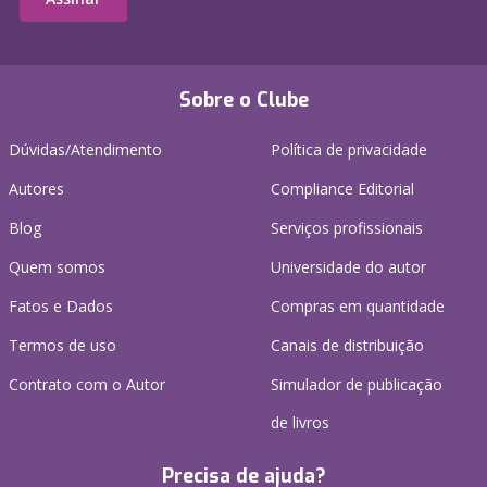
Sobre o Clube
Dúvidas/Atendimento
Política de privacidade
Autores
Compliance Editorial
Blog
Serviços profissionais
Quem somos
Universidade do autor
Fatos e Dados
Compras em quantidade
Termos de uso
Canais de distribuição
Contrato com o Autor
Simulador de publicação
de livros
Precisa de ajuda?