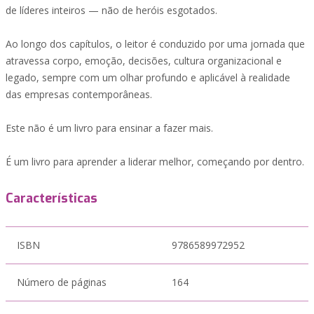
de líderes inteiros — não de heróis esgotados.
Ao longo dos capítulos, o leitor é conduzido por uma jornada que
atravessa corpo, emoção, decisões, cultura organizacional e
legado, sempre com um olhar profundo e aplicável à realidade
das empresas contemporâneas.
Este não é um livro para ensinar a fazer mais.
É um livro para aprender a liderar melhor, começando por dentro.
Características
ISBN
9786589972952
Número de páginas
164