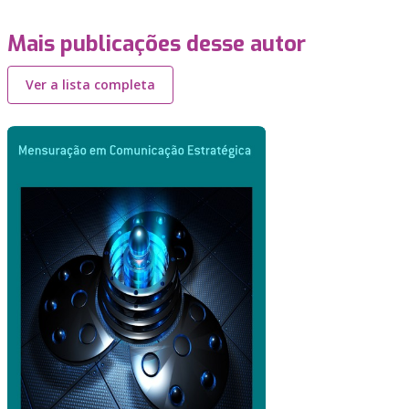
Mais publicações desse autor
Ver a lista completa