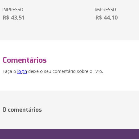
IMPRESSO
IMPRESSO
R$ 43,51
R$ 44,10
Comentários
Faça o
login
deixe o seu comentário sobre o livro.
0 comentários