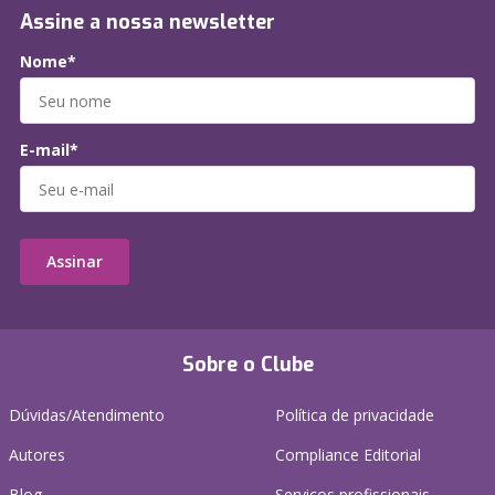
Assine a nossa newsletter
Nome*
E-mail*
Assinar
Sobre o Clube
Dúvidas/Atendimento
Política de privacidade
Autores
Compliance Editorial
Blog
Serviços profissionais