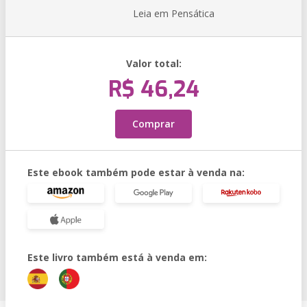
Leia em Pensática
Valor total:
R$ 46,24
Comprar
Este ebook também pode estar à venda na:
Este livro também está à venda em: