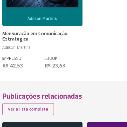
Mensuração em Comunicação
Estratégica
Adilson Martins
IMPRESSO
EBOOK
R$ 42,53
R$ 23,63
Publicações relacionadas
Ver a lista completa