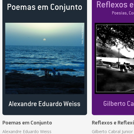
Poemas em Conjunto
Reflexos e Reflex
Alexandre Eduardo Weiss
Gilberto Cabral Junior