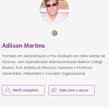
Adilson Martins
Formado em Administração e Pós-Graduado em MBA Gestão de
Pessoas, com especialização internacional pela Babson College -
Boston, EUA. Analista de Recursos Humanos e Professor
Universitário. Palestrante e Consultor Organizacional.
Perfil completo
Fale com o autor