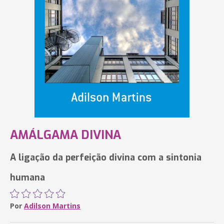
AMÁLGAMA DIVINA
A ligação da perfeição divina com a sintonia
humana
Por
Adilson Martins