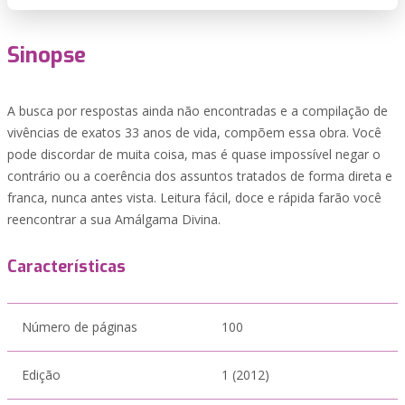
Sinopse
A busca por respostas ainda não encontradas e a compilação de
vivências de exatos 33 anos de vida, compõem essa obra. Você
pode discordar de muita coisa, mas é quase impossível negar o
contrário ou a coerência dos assuntos tratados de forma direta e
franca, nunca antes vista. Leitura fácil, doce e rápida farão você
reencontrar a sua Amálgama Divina.
Características
Número de páginas
100
Edição
1 (2012)