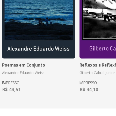
Poemas em Conjunto
Reflexos e Reflex
Alexandre Eduardo Weiss
Gilberto Cabral Junior
IMPRESSO
IMPRESSO
R$ 43,51
R$ 44,10