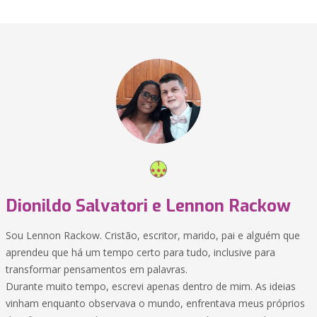
Dionildo Salvatori e Lennon Rackow
Sou Lennon Rackow. Cristão, escritor, marido, pai e alguém que
aprendeu que há um tempo certo para tudo, inclusive para
transformar pensamentos em palavras.
Durante muito tempo, escrevi apenas dentro de mim. As ideias
vinham enquanto observava o mundo, enfrentava meus próprios