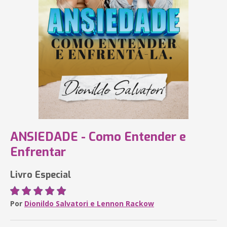
ANSIEDADE - Como Entender e
Enfrentar
Livro Especial
Por
Dionildo Salvatori e Lennon Rackow