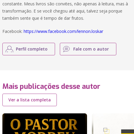
constante. Meus livros são convites, não apenas à leitura, mas à
transformação. E se você chegou até aqui, talvez seja porque
também sente que é tempo de dar frutos.
Facebook:
https://www.facebook.com/lennon.loskar
Perfil completo
Fale com o autor
Mais publicações desse autor
Ver a lista completa