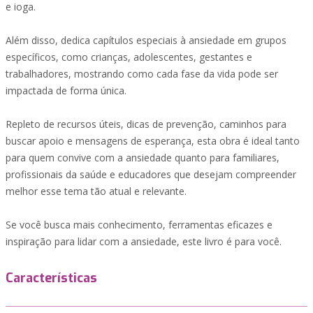
e ioga.
Além disso, dedica capítulos especiais à ansiedade em grupos
específicos, como crianças, adolescentes, gestantes e
trabalhadores, mostrando como cada fase da vida pode ser
impactada de forma única.
Repleto de recursos úteis, dicas de prevenção, caminhos para
buscar apoio e mensagens de esperança, esta obra é ideal tanto
para quem convive com a ansiedade quanto para familiares,
profissionais da saúde e educadores que desejam compreender
melhor esse tema tão atual e relevante.
Se você busca mais conhecimento, ferramentas eficazes e
inspiração para lidar com a ansiedade, este livro é para você.
Características