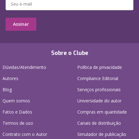
Assinar
Sobre o Clube
Dúvidas/Atendimento
Política de privacidade
Autores
Compliance Editorial
Blog
Serviços profissionais
Quem somos
Universidade do autor
Fatos e Dados
Compras em quantidade
Termos de uso
Canais de distribuição
Contrato com o Autor
Simulador de publicação