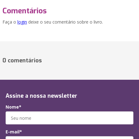
Comentários
Faça o
login
deixe o seu comentário sobre o livro.
0 comentários
Assine a nossa newsletter
Nome*
E-mail*