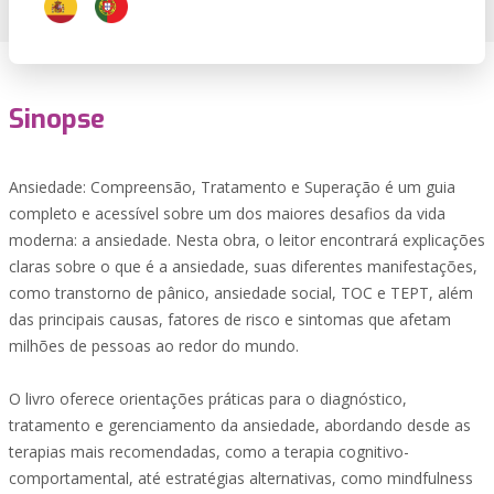
Sinopse
Ansiedade: Compreensão, Tratamento e Superação é um guia
completo e acessível sobre um dos maiores desafios da vida
moderna: a ansiedade. Nesta obra, o leitor encontrará explicações
claras sobre o que é a ansiedade, suas diferentes manifestações,
como transtorno de pânico, ansiedade social, TOC e TEPT, além
das principais causas, fatores de risco e sintomas que afetam
milhões de pessoas ao redor do mundo.
O livro oferece orientações práticas para o diagnóstico,
tratamento e gerenciamento da ansiedade, abordando desde as
terapias mais recomendadas, como a terapia cognitivo-
comportamental, até estratégias alternativas, como mindfulness