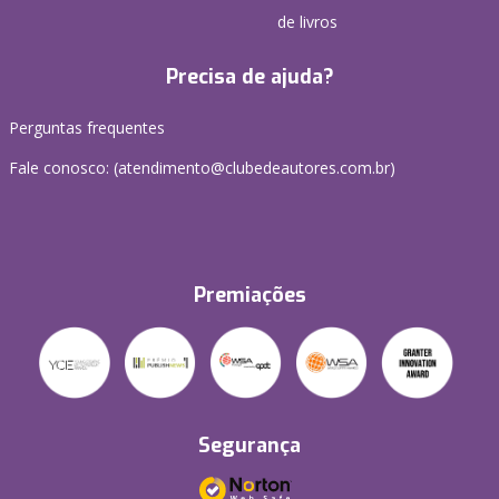
de livros
Precisa de ajuda?
Perguntas frequentes
Fale conosco: (atendimento@clubedeautores.com.br)
Premiações
Segurança