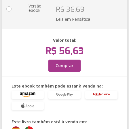
Versão
R$ 36,69
ebook
Leia em Pensática
Valor total:
R$ 56,63
Comprar
Este ebook também pode estar à venda na:
Este livro também está à venda em: