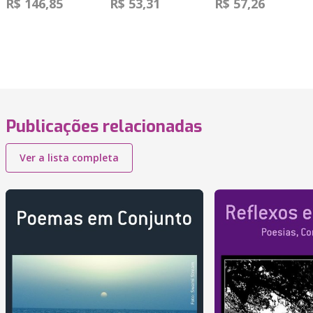
R$ 146,85
R$ 53,31
R$ 57,26
Publicações relacionadas
Ver a lista completa