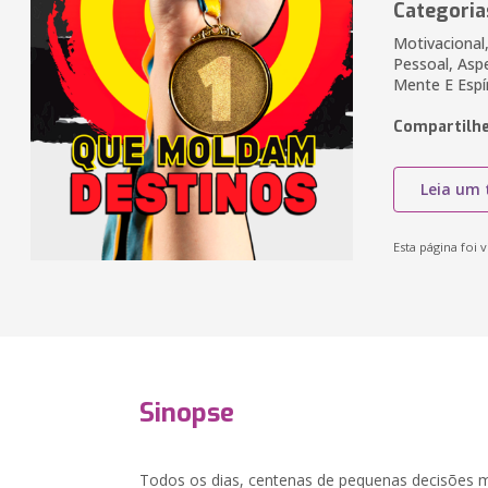
Categoria
Motivacional
Pessoal, Asp
Mente E Espí
Compartilhe
Leia um 
Esta página foi v
Sinopse
Todos os dias, centenas de pequenas decisões m