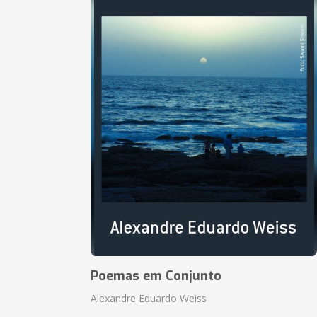
Poemas em Conjunto
Alexandre Eduardo Weiss