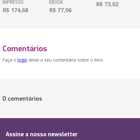
IMPRESSO
EBOOK
R$ 73,02
R$ 174,68
R$ 77,06
Comentários
Faça o
login
deixe o seu comentário sobre o livro.
0 comentários
Assine a nossa newsletter