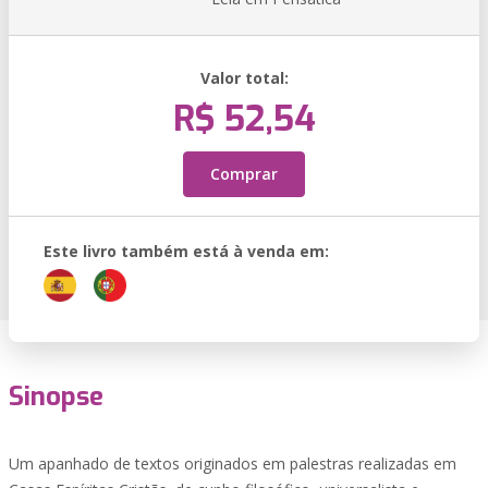
Valor total:
R$ 52,54
Comprar
Este livro também está à venda em:
Sinopse
Um apanhado de textos originados em palestras realizadas em