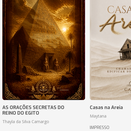
AS ORAÇÕES SECRETAS DO
Casas na Areia
REINO DO EGITO
Maytana
Thayla da Silva Camargo
IMPRESSO