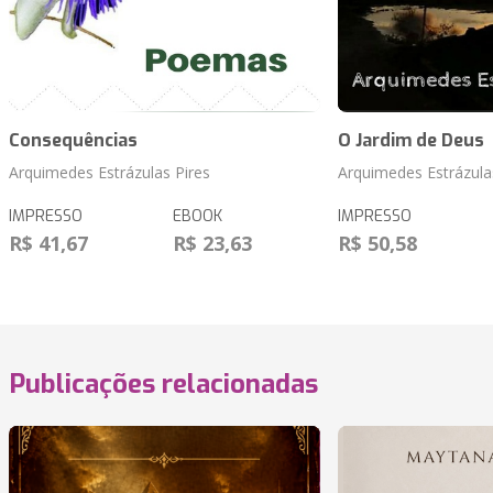
Consequências
O Jardim de Deus
Arquimedes Estrázulas Pires
Arquimedes Estrázula
IMPRESSO
EBOOK
IMPRESSO
R$ 41,67
R$ 23,63
R$ 50,58
Publicações relacionadas