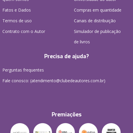
Fatos e Dados
Compras em quantidade
Termos de uso
Canais de distribuição
Contrato com o Autor
Simulador de publicação
de livros
Precisa de ajuda?
Perguntas frequentes
Fale conosco: (atendimento@clubedeautores.com.br)
Premiações