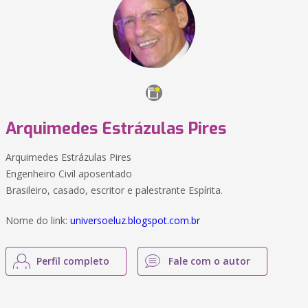
Arquimedes Estrázulas Pires
Arquimedes Estrázulas Pires
Engenheiro Civil aposentado
Brasileiro, casado, escritor e palestrante Espírita.
Nome do link:
universoeluz.blogspot.com.br
Perfil completo
Fale com o autor