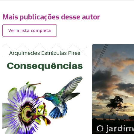
Mais publicações desse autor
Ver a lista completa