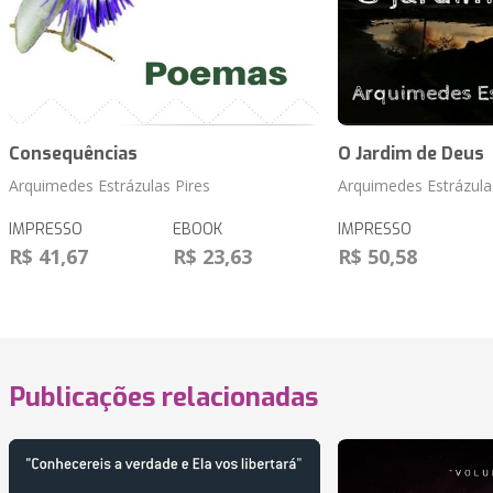
Consequências
O Jardim de Deus
Arquimedes Estrázulas Pires
Arquimedes Estrázula
IMPRESSO
EBOOK
IMPRESSO
R$ 41,67
R$ 23,63
R$ 50,58
Publicações relacionadas