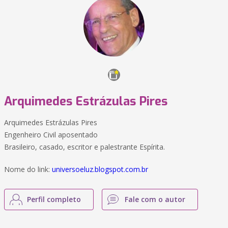
Arquimedes Estrázulas Pires
Arquimedes Estrázulas Pires
Engenheiro Civil aposentado
Brasileiro, casado, escritor e palestrante Espírita.
Nome do link:
universoeluz.blogspot.com.br
Perfil completo
Fale com o autor