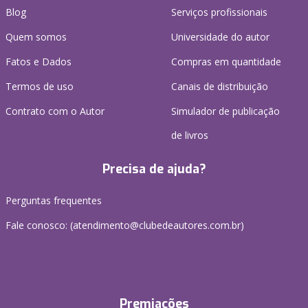
Blog
Serviços profissionais
Quem somos
Universidade do autor
Fatos e Dados
Compras em quantidade
Termos de uso
Canais de distribuição
Contrato com o Autor
Simulador de publicação
de livros
Precisa de ajuda?
Perguntas frequentes
Fale conosco: (atendimento@clubedeautores.com.br)
Premiações