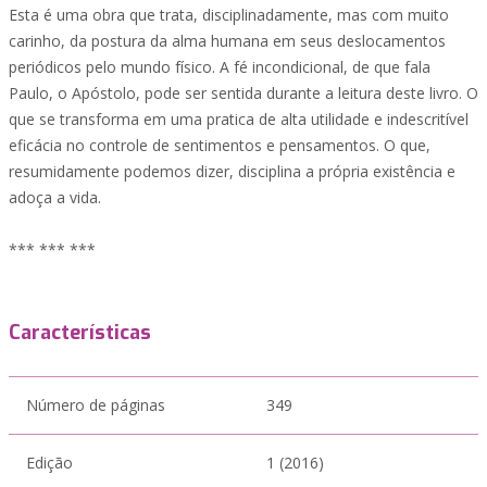
Esta é uma obra que trata, disciplinadamente, mas com muito
carinho, da postura da alma humana em seus deslocamentos
periódicos pelo mundo físico. A fé incondicional, de que fala
Paulo, o Apóstolo, pode ser sentida durante a leitura deste livro. O
que se transforma em uma pratica de alta utilidade e indescritível
eficácia no controle de sentimentos e pensamentos. O que,
resumidamente podemos dizer, disciplina a própria existência e
adoça a vida.
*** *** ***
Características
Número de páginas
349
Edição
1 (2016)