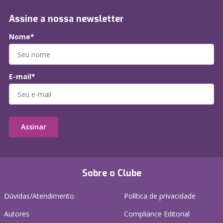
Assine a nossa newsletter
Nome*
E-mail*
Assinar
Sobre o Clube
Dúvidas/Atendimento
Política de privacidade
Autores
Compliance Editorial