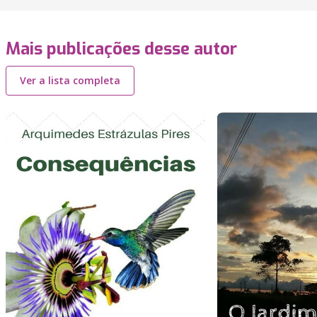
Mais publicações desse autor
Ver a lista completa