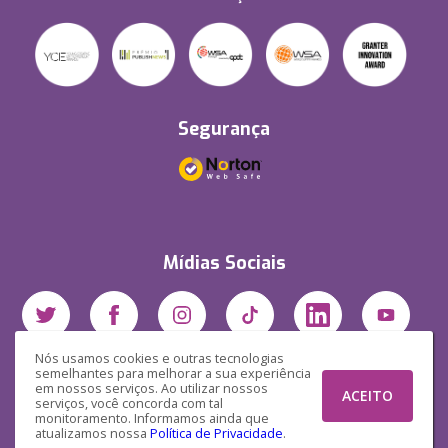
Segurança
Mídias Sociais
Nós usamos cookies e outras tecnologias
semelhantes para melhorar a sua experiência
em nossos serviços. Ao utilizar nossos
ACEITO
serviços, você concorda com tal
monitoramento. Informamos ainda que
atualizamos nossa
Política de Privacidade
.