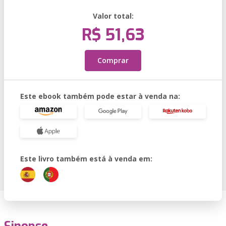
Valor total:
R$ 51,63
Comprar
Este ebook também pode estar à venda na:
Este livro também está à venda em: