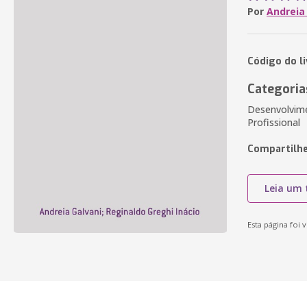
Por
Andreia 
Código do l
Categoria
Desenvolvim
Profissional
Compartilhe
Leia um 
Esta página foi v