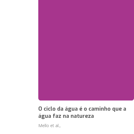
O ciclo da água é o caminho que a
água faz na natureza
Mello et al.,