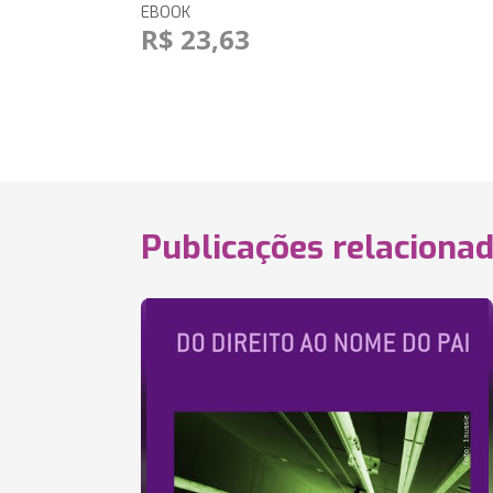
EBOOK
R$ 23,63
Publicações relaciona