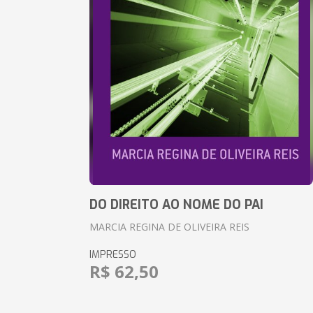
DO DIREITO AO NOME DO PAI
MARCIA REGINA DE OLIVEIRA REIS
IMPRESSO
R$ 62,50