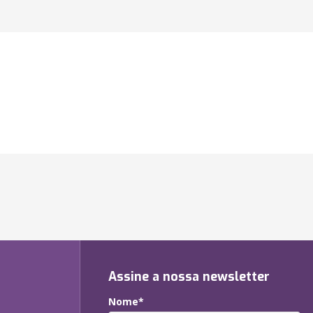
Assine a nossa newsletter
Nome*