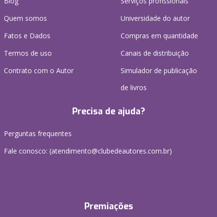
Blog
Serviços profissionais
Quem somos
Universidade do autor
Fatos e Dados
Compras em quantidade
Termos de uso
Canais de distribuição
Contrato com o Autor
Simulador de publicação
de livros
Precisa de ajuda?
Perguntas frequentes
Fale conosco: (atendimento@clubedeautores.com.br)
Premiações