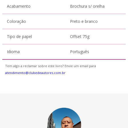
Acabamento
Brochura s/ orelha
Coloração
Preto e branco
Tipo de papel
Offset 75g
Idioma
Português
Tem algo a reclamar sobre este livro? Envie um email para
atendimento@clubedeautores.com.br