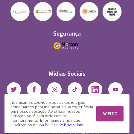
Segurança
Mídias Sociais
Nós usamos cookies e outras tecnologias
semelhantes para melhorar a sua experiência
em nossos serviços. Ao utilizar nossos
ACEITO
serviços, você concorda com tal
monitoramento. Informamos ainda que
atualizamos nossa
Política de Privacidade
.