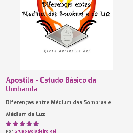
Apostila - Estudo Básico da
Umbanda
Diferenças entre Médium das Sombras e
Médium da Luz
Por
Grupo Boiadeiro Rei