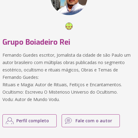
Grupo Boiadeiro Rei
Fernando Guedes escritor, Jornalista da cidade de são Paulo um
autor brasileiro com múltiplas obras publicadas no segmento
esotérico, ocultismo e rituais mágicos, Obras e Temas de
Fernando Guedes:
Rituais e Magia: Autor de Rituais, Feitiços e Encantamentos.
Ocultismo: Escreveu O Misterioso Universo do Ocultismo.
Vodu: Autor de Mundo Vodu.
Perfil completo
Fale com o autor