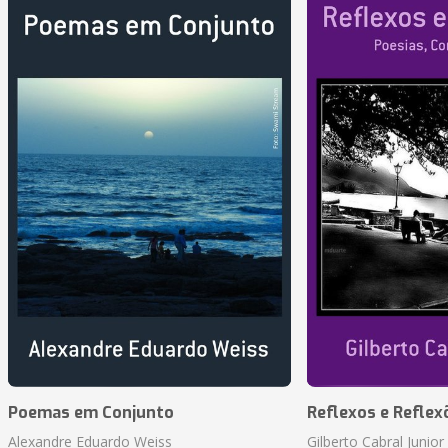
Poemas em Conjunto
Reflexos e Reflex
Alexandre Eduardo Weiss
Gilberto Cabral Junior