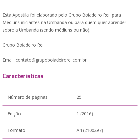
Esta Apostila foi elaborado pelo Grupo Boiadeiro Rei, para
Médiuns iniciantes na Umbanda ou para quem quer aprender
sobre a Umbanda (sendo médiuns ou não).
Grupo Boiadeiro Rei
Email: contato@grupoboiadeirorei.com.br
Características
Número de páginas
25
Edição
1 (2016)
Formato
A4 (210x297)