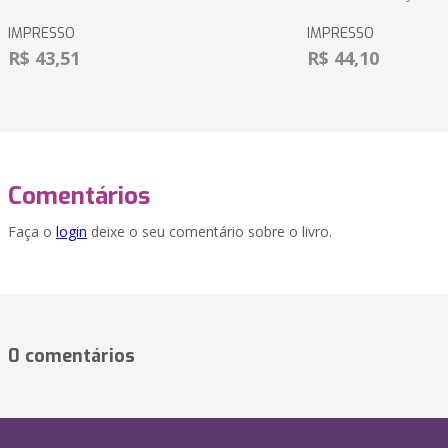
IMPRESSO
IMPRESSO
R$ 43,51
R$ 44,10
Comentários
Faça o
login
deixe o seu comentário sobre o livro.
0 comentários