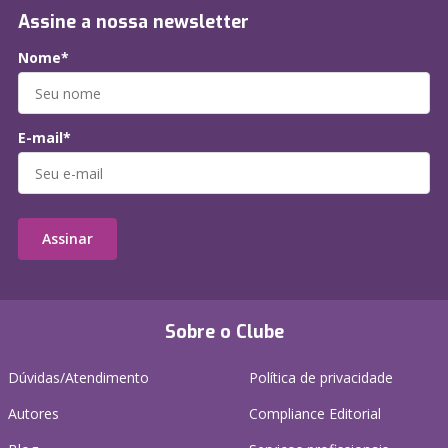
Assine a nossa newsletter
Nome*
E-mail*
Assinar
Sobre o Clube
Dúvidas/Atendimento
Política de privacidade
Autores
Compliance Editorial