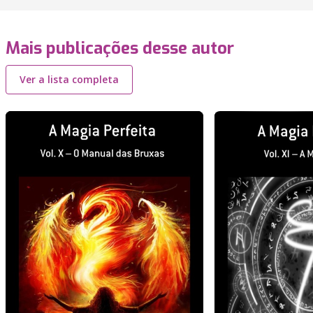
Mais publicações desse autor
Ver a lista completa