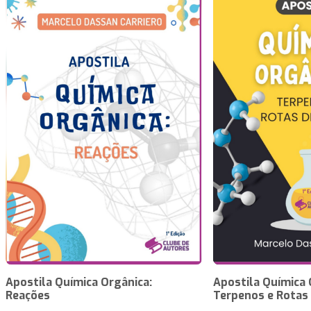
Apostila Química Orgânica:
Apostila Química 
Reações
Terpenos e Rotas 