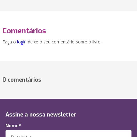
Comentários
Faça o
login
deixe o seu comentário sobre o livro.
0 comentários
Assine a nossa newsletter
Nome*