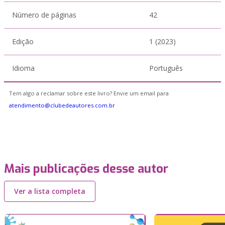
Número de páginas
42
Edição
1 (2023)
Idioma
Português
Tem algo a reclamar sobre este livro? Envie um email para
atendimento@clubedeautores.com.br
Mais publicações desse autor
Ver a lista completa