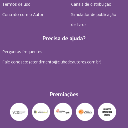
Termos de uso
Canais de distribuição
Contrato com o Autor
Simulador de publicação
de livros
Precisa de ajuda?
Perguntas frequentes
Fale conosco: (atendimento@clubedeautores.com.br)
Premiações