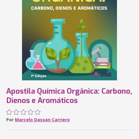
Apostila Química Orgânica: Carbono,
Dienos e Aromáticos
Por
Marcelo Dassan Carriero