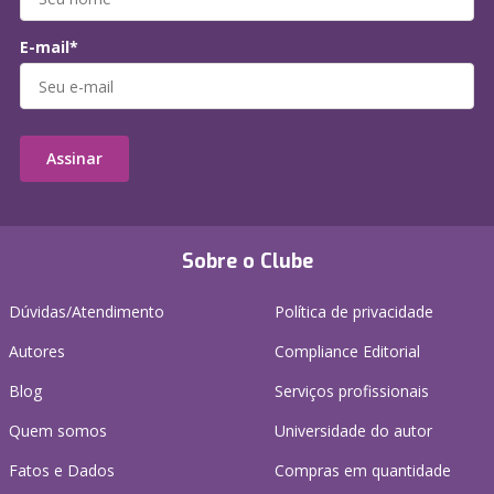
E-mail*
Assinar
Sobre o Clube
Dúvidas/Atendimento
Política de privacidade
Autores
Compliance Editorial
Blog
Serviços profissionais
Quem somos
Universidade do autor
Fatos e Dados
Compras em quantidade