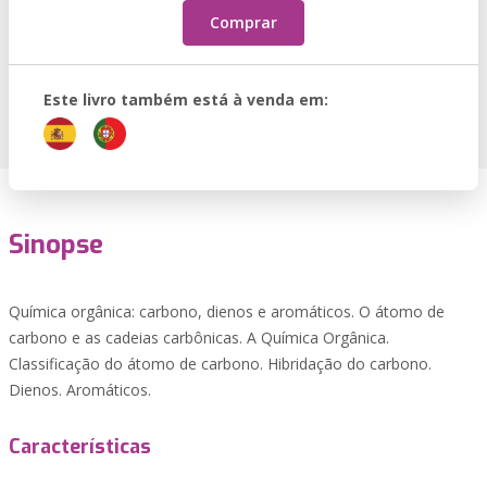
Comprar
Este livro também está à venda em:
Sinopse
Química orgânica: carbono, dienos e aromáticos. O átomo de
carbono e as cadeias carbônicas. A Química Orgânica.
Classificação do átomo de carbono. Hibridação do carbono.
Dienos. Aromáticos.
Características