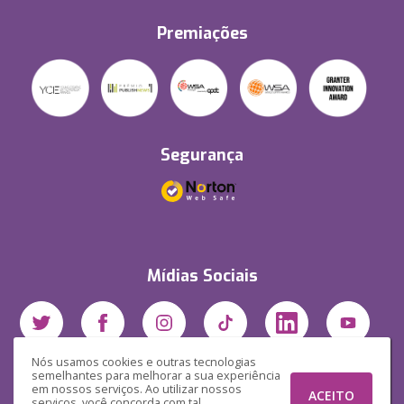
Premiações
Segurança
Mídias Sociais
Nós usamos cookies e outras tecnologias
semelhantes para melhorar a sua experiência
em nossos serviços. Ao utilizar nossos
ACEITO
serviços, você concorda com tal