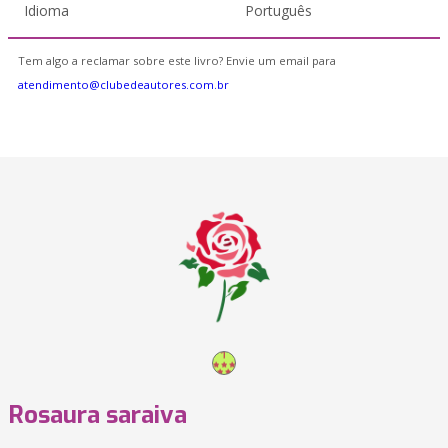
Idioma
Português
Tem algo a reclamar sobre este livro? Envie um email para
atendimento@clubedeautores.com.br
Rosaura saraiva