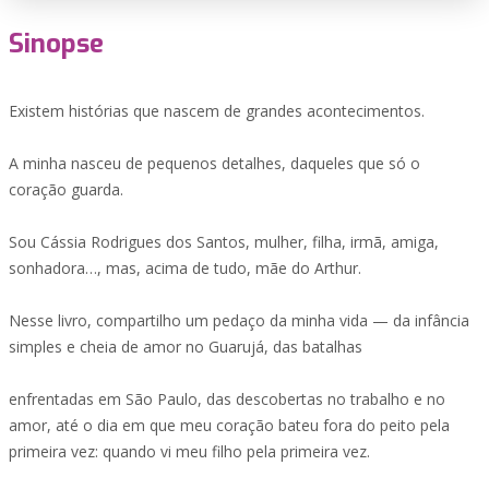
Sinopse
Existem histórias que nascem de grandes acontecimentos.
A minha nasceu de pequenos detalhes, daqueles que só o
coração guarda.
Sou Cássia Rodrigues dos Santos, mulher, filha, irmã, amiga,
sonhadora…, mas, acima de tudo, mãe do Arthur.
Nesse livro, compartilho um pedaço da minha vida — da infância
simples e cheia de amor no Guarujá, das batalhas
enfrentadas em São Paulo, das descobertas no trabalho e no
amor, até o dia em que meu coração bateu fora do peito pela
primeira vez: quando vi meu filho pela primeira vez.