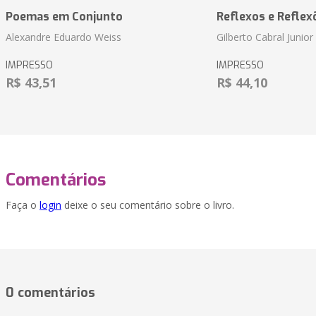
Poemas em Conjunto
Reflexos e Reflex
Alexandre Eduardo Weiss
Gilberto Cabral Junior
IMPRESSO
IMPRESSO
R$ 43,51
R$ 44,10
Comentários
Faça o
login
deixe o seu comentário sobre o livro.
0 comentários