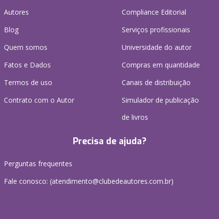
Autores
Compliance Editorial
Blog
Serviços profissionais
Quem somos
Universidade do autor
Fatos e Dados
Compras em quantidade
Termos de uso
Canais de distribuição
Contrato com o Autor
Simulador de publicação
de livros
Precisa de ajuda?
Perguntas frequentes
Fale conosco: (atendimento@clubedeautores.com.br)