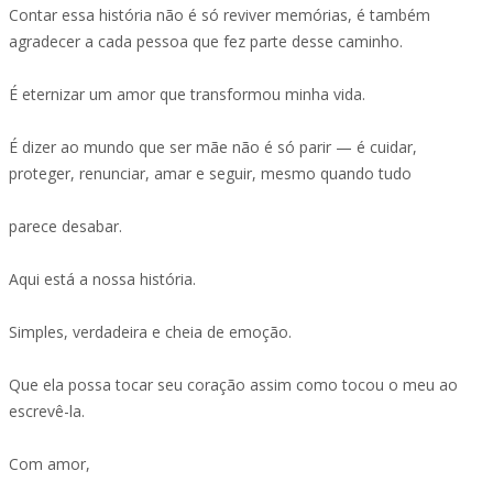
Contar essa história não é só reviver memórias, é também
agradecer a cada pessoa que fez parte desse caminho.
É eternizar um amor que transformou minha vida.
É dizer ao mundo que ser mãe não é só parir — é cuidar,
proteger, renunciar, amar e seguir, mesmo quando tudo
parece desabar.
Aqui está a nossa história.
Simples, verdadeira e cheia de emoção.
Que ela possa tocar seu coração assim como tocou o meu ao
escrevê-la.
Com amor,