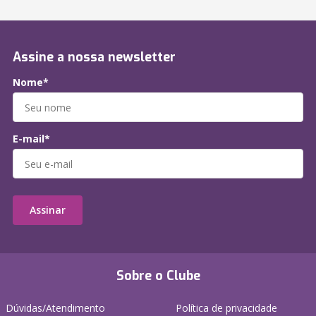
Assine a nossa newsletter
Nome*
E-mail*
Assinar
Sobre o Clube
Dúvidas/Atendimento
Política de privacidade