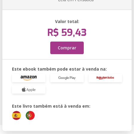
Valor total:
R$ 59,43
Comprar
Este ebook também pode estar à venda na:
Este livro também está à venda em: