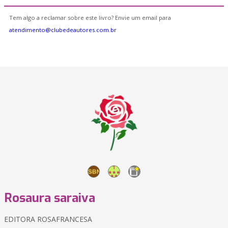
Tem algo a reclamar sobre este livro? Envie um email para
atendimento@clubedeautores.com.br
Rosaura saraiva
EDITORA ROSAFRANCESA