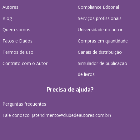
Autores
Compliance Editorial
Blog
Serviços profissionais
Quem somos
Universidade do autor
Fatos e Dados
Compras em quantidade
Termos de uso
Canais de distribuição
Contrato com o Autor
Simulador de publicação
de livros
Precisa de ajuda?
Perguntas frequentes
Fale conosco: (atendimento@clubedeautores.com.br)