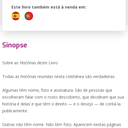
Este livro também está à venda em:
Sinopse
Sobre as Histórias deste Livro
Todas as histórias reunidas nesta coletânea são verdadeiras.
Algumas têm nome, foto e assinatura. São de pessoas que
escolheram falar com o rosto descoberto, que decidiram que sua
história é delas e que têm o direito — e o desejo — de contá-la
publicamente.
Outras não têm nome. Não têm foto. Aparecem nestas páginas