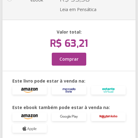
Leia em Pensática
Valor total:
R$ 63,21
Comprar
Este livro pode estar à venda na:
Este ebook também pode estar à venda na: