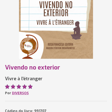
Vivendo no exterior
Vivre à l'étranger
Por
DIVERSOS
Código do livro: 991707