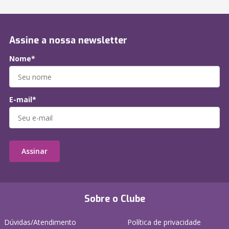
Assine a nossa newsletter
Nome*
E-mail*
Assinar
Sobre o Clube
Dúvidas/Atendimento
Política de privacidade