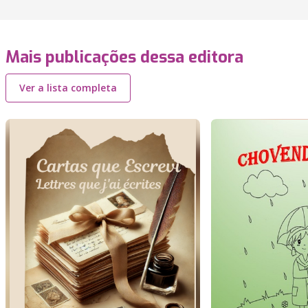
Mais publicações dessa editora
Ver a lista completa