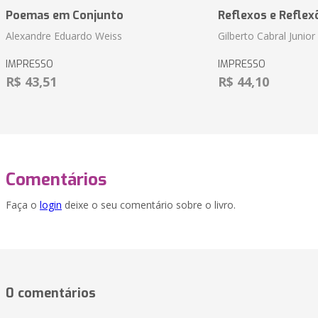
Poemas em Conjunto
Reflexos e Reflex
Alexandre Eduardo Weiss
Gilberto Cabral Junior
IMPRESSO
IMPRESSO
R$ 43,51
R$ 44,10
Comentários
Faça o
login
deixe o seu comentário sobre o livro.
0 comentários