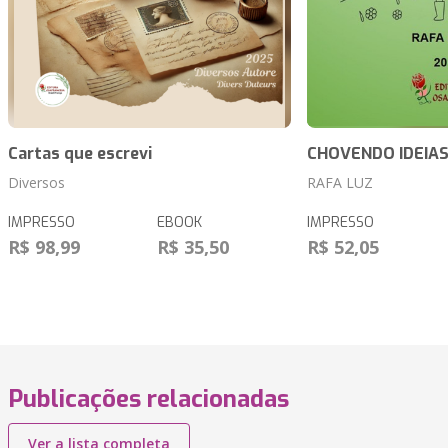
Cartas que escrevi
CHOVENDO IDEIA
Diversos
RAFA LUZ
IMPRESSO
EBOOK
IMPRESSO
R$ 98,99
R$ 35,50
R$ 52,05
Publicações relacionadas
Ver a lista completa