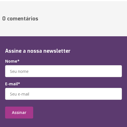
0 comentários
Assine a nossa newsletter
Nome*
E-mail*
Assinar