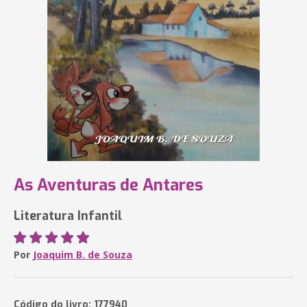
As Aventuras de Antares
Literatura Infantil
Por
Joaquim B. de Souza
Código do livro: 177940