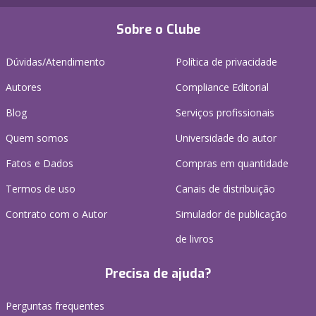
Sobre o Clube
Dúvidas/Atendimento
Política de privacidade
Autores
Compliance Editorial
Blog
Serviços profissionais
Quem somos
Universidade do autor
Fatos e Dados
Compras em quantidade
Termos de uso
Canais de distribuição
Contrato com o Autor
Simulador de publicação
de livros
Precisa de ajuda?
Perguntas frequentes