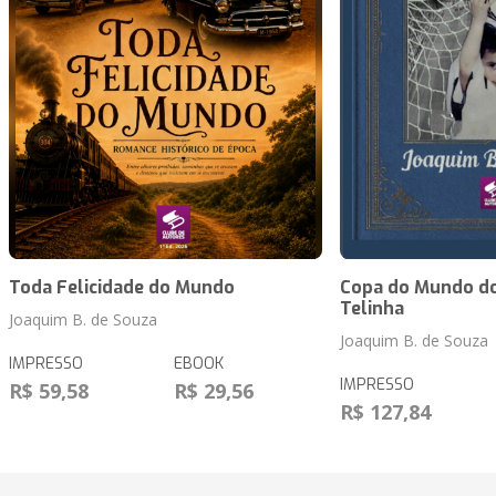
Toda Felicidade do Mundo
Copa do Mundo do
Telinha
Joaquim B. de Souza
Joaquim B. de Souza
IMPRESSO
EBOOK
IMPRESSO
R$ 59,58
R$ 29,56
R$ 127,84