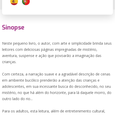
Sinopse
Neste pequeno livro, o autor, com arte e simplicidade brinda seus
leitores com deliciosas páginas impregnadas de mistério,
aventura, suspense e ação que povoarão a imaginação das
crianças.
Com certeza, a narração suave e a agradável descrição de cenas
em ambiente bucólico prenderão a atenção das crianças e
adolescentes, em sua incessante busca do desconhecido, no seu
mistério, no que há além do horizonte, para lá daquele morro, do
outro lado do rio...
Para os adultos, esta leitura, além de entretenimento cultural,