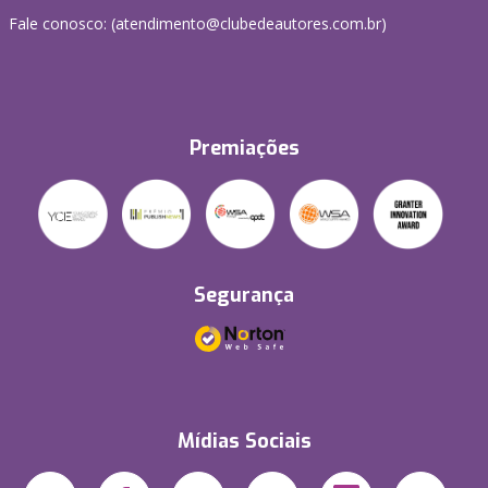
Fale conosco: (atendimento@clubedeautores.com.br)
Premiações
Segurança
Mídias Sociais