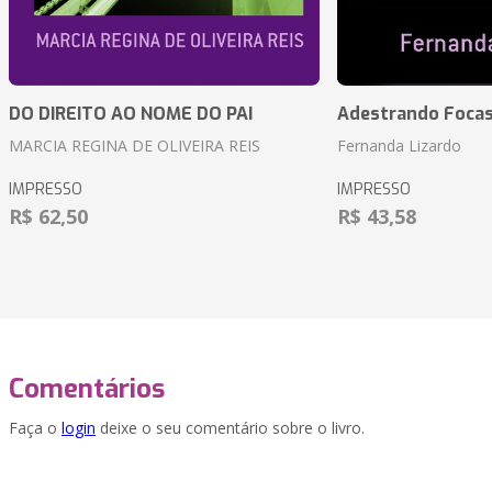
DO DIREITO AO NOME DO PAI
Adestrando Foca
MARCIA REGINA DE OLIVEIRA REIS
Fernanda Lizardo
IMPRESSO
IMPRESSO
R$ 62,50
R$ 43,58
Comentários
Faça o
login
deixe o seu comentário sobre o livro.