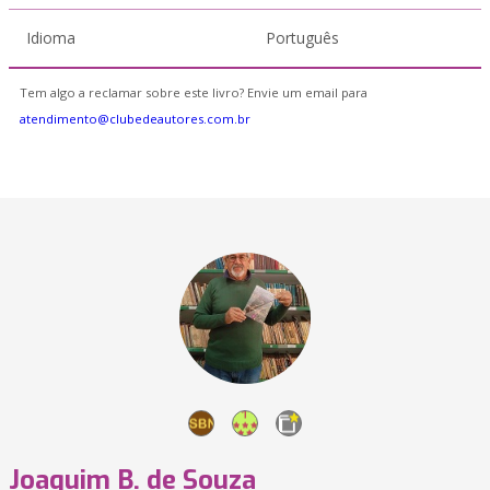
Idioma
Português
Tem algo a reclamar sobre este livro? Envie um email para
atendimento@clubedeautores.com.br
Joaquim B. de Souza