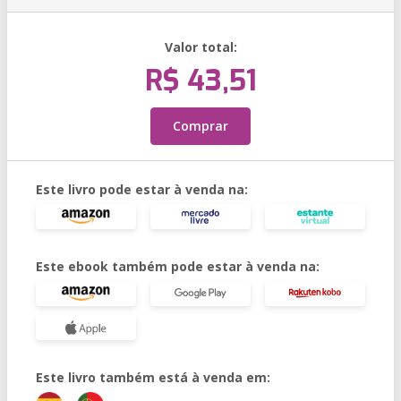
Valor total:
R$ 43,51
Comprar
Este livro pode estar à venda na:
Este ebook também pode estar à venda na:
Este livro também está à venda em: