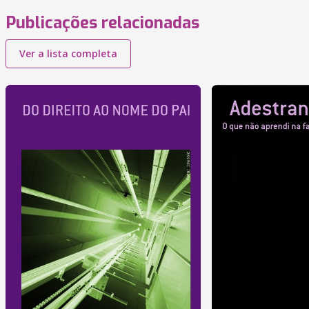
Publicações relacionadas
Ver a lista completa