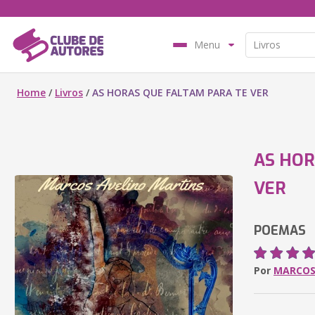
Menu
Home
/
Livros
/
AS HORAS QUE FALTAM PARA TE VER
AS HOR
VER
POEMAS
Por
MARCOS