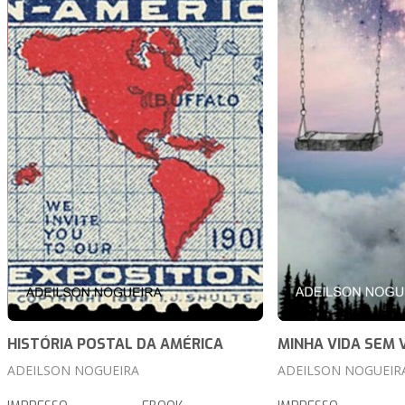
HISTÓRIA POSTAL DA AMÉRICA
MINHA VIDA SEM 
ADEILSON NOGUEIRA
ADEILSON NOGUEIR