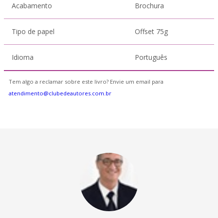
Acabamento
Brochura
Tipo de papel
Offset 75g
Idioma
Português
Tem algo a reclamar sobre este livro? Envie um email para
atendimento@clubedeautores.com.br