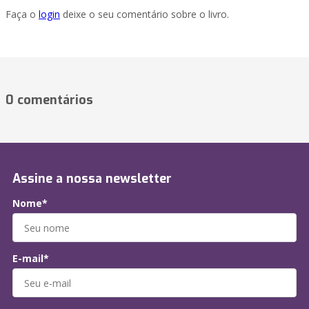
Faça o
login
deixe o seu comentário sobre o livro.
0 comentários
Assine a nossa newsletter
Nome*
E-mail*