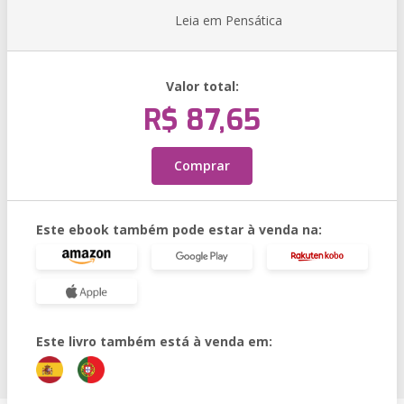
Leia em Pensática
Valor total:
R$ 87,65
Comprar
Este ebook também pode estar à venda na:
Este livro também está à venda em: