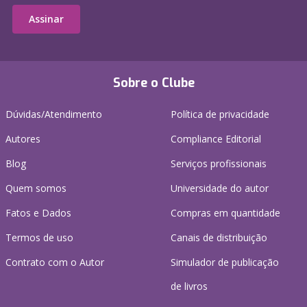
Assinar
Sobre o Clube
Dúvidas/Atendimento
Política de privacidade
Autores
Compliance Editorial
Blog
Serviços profissionais
Quem somos
Universidade do autor
Fatos e Dados
Compras em quantidade
Termos de uso
Canais de distribuição
Contrato com o Autor
Simulador de publicação
de livros