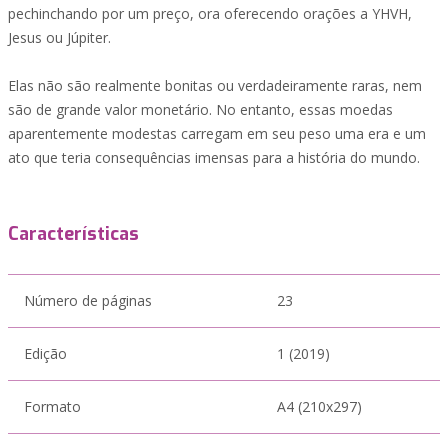
pechinchando por um preço, ora oferecendo orações a YHVH,
Jesus ou Júpiter.
Elas não são realmente bonitas ou verdadeiramente raras, nem
são de grande valor monetário. No entanto, essas moedas
aparentemente modestas carregam em seu peso uma era e um
ato que teria consequências imensas para a história do mundo.
Características
Número de páginas
23
Edição
1 (2019)
Formato
A4 (210x297)