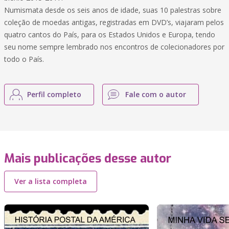
Numismata desde os seis anos de idade, suas 10 palestras sobre
coleção de moedas antigas, registradas em DVD’s, viajaram pelos
quatro cantos do País, para os Estados Unidos e Europa, tendo
seu nome sempre lembrado nos encontros de colecionadores por
todo o País.
Perfil completo
Fale com o autor
Mais publicações desse autor
Ver a lista completa