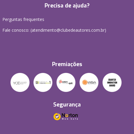
Precisa de ajuda?
Perguntas frequentes
Fale conosco: (atendimento@clubedeautores.com.br)
Premiações
Segurança