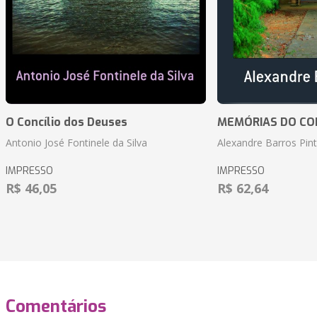
O Concílio dos Deuses
MEMÓRIAS DO CO
Antonio José Fontinele da Silva
Alexandre Barros Pin
IMPRESSO
IMPRESSO
R$ 46,05
R$ 62,64
Comentários