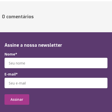
0 comentários
Assine a nossa newsletter
Nome*
E-mail*
Assinar