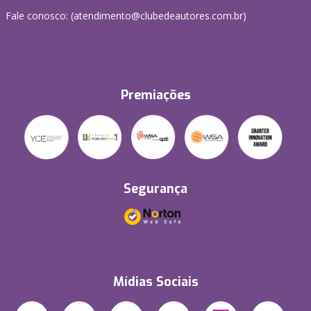
Fale conosco: (atendimento@clubedeautores.com.br)
Premiações
Segurança
Mídias Sociais