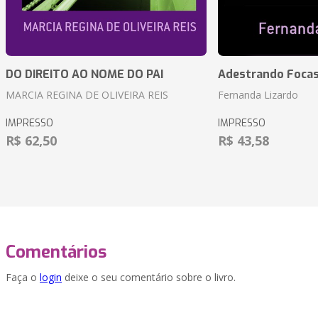
DO DIREITO AO NOME DO PAI
Adestrando Foca
MARCIA REGINA DE OLIVEIRA REIS
Fernanda Lizardo
IMPRESSO
IMPRESSO
R$ 62,50
R$ 43,58
Comentários
Faça o
login
deixe o seu comentário sobre o livro.