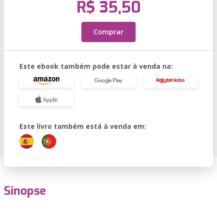
R$ 35,50
Comprar
Este ebook também pode estar à venda na:
Este livro também está à venda em:
Sinopse