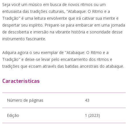
Seja você um músico em busca de novos ritmos ou um
entusiasta das tradições culturais, "Atabaque: O Ritmo e a
Tradição" é uma leitura envolvente que irá cativar sua mente e
despertar seu espírito. Prepare-se para embarcar em uma jornada
de descoberta e imersão na vibrante história e sonoridade desse
instrumento fascinante.
Adquira agora o seu exemplar de "Atabaque: O Ritmo e a
Tradição" e deixe-se levar pelo encantamento dos ritmos e
tradições que ecoam através das batidas ancestrais do atabaque.
Características
Número de páginas
43
Edição
1 (2023)