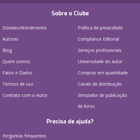
Sobre o Clube
Dúvidas/Atendimento
Política de privacidade
Autores
Compliance Editorial
Blog
Serviços profissionais
Quem somos
Universidade do autor
Fatos e Dados
Compras em quantidade
Termos de uso
Canais de distribuição
Contrato com o Autor
Simulador de publicação
de livros
Precisa de ajuda?
Perguntas frequentes