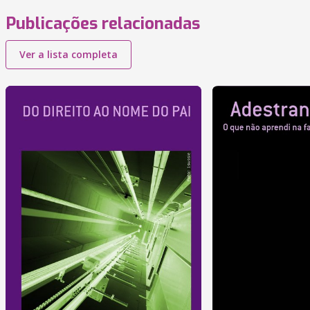
Publicações relacionadas
Ver a lista completa