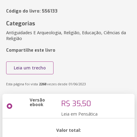
Código do livro: 556133
Categorias
Antiguidades E Arqueologia, Religião, Educação, Ciências da
Religião
Compartilhe este livro
Leia um trecho
Esta página foi vista
2268
vezes desde 01/06/2023
Versão
R$ 35,50
ebook
Leia em Pensática
Valor total: