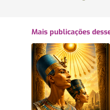
Mais publicações dess