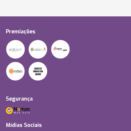
Premiações
Segurança
Mídias Sociais