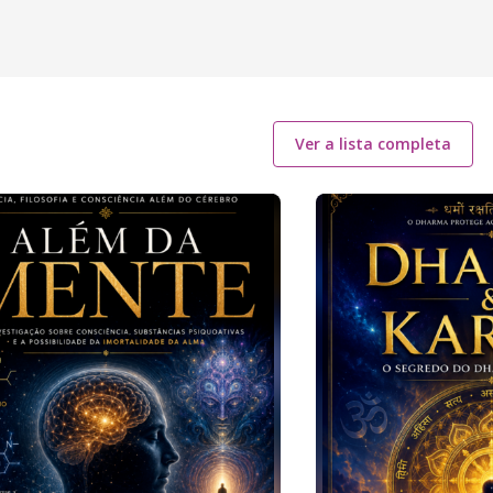
Ver a lista completa