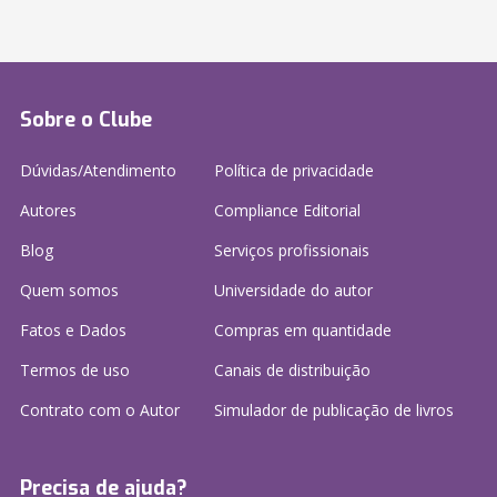
Sobre o Clube
Dúvidas/Atendimento
Política de privacidade
Autores
Compliance Editorial
Blog
Serviços profissionais
Quem somos
Universidade do autor
Fatos e Dados
Compras em quantidade
Termos de uso
Canais de distribuição
Contrato com o Autor
Simulador de publicação
de livros
Precisa de ajuda?