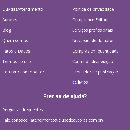
Dúvidas/Atendimento
Política de privacidade
Autores
Compliance Editorial
Blog
Serviços profissionais
Quem somos
Universidade do autor
Fatos e Dados
Compras em quantidade
Termos de uso
Canais de distribuição
Contrato com o Autor
Simulador de publicação
de livros
Precisa de ajuda?
Perguntas frequentes
Fale conosco: (atendimento@clubedeautores.com.br)