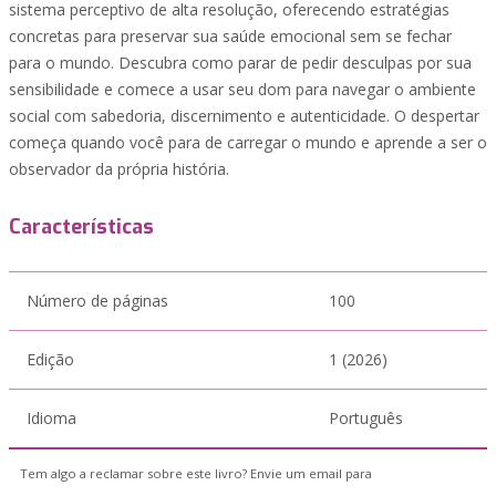
sistema perceptivo de alta resolução, oferecendo estratégias
concretas para preservar sua saúde emocional sem se fechar
para o mundo. Descubra como parar de pedir desculpas por sua
sensibilidade e comece a usar seu dom para navegar o ambiente
social com sabedoria, discernimento e autenticidade. O despertar
começa quando você para de carregar o mundo e aprende a ser o
observador da própria história.
Características
Número de páginas
100
Edição
1 (2026)
Idioma
Português
Tem algo a reclamar sobre este livro? Envie um email para