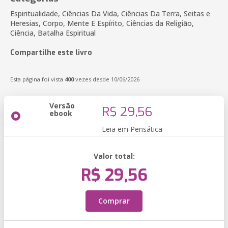
Espiritualidade, Ciências Da Vida, Ciências Da Terra, Seitas e
Heresias, Corpo, Mente E Espírito, Ciências da Religião,
Ciência, Batalha Espiritual
Compartilhe este livro
Esta página foi vista
400
vezes desde 10/06/2026
Versão
R$ 29,56
ebook
Leia em Pensática
Valor total:
R$ 29,56
Comprar