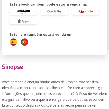
Este ebook também pode estar à venda na:
Este livro também está à venda em:
Sinopse
Você percebe a energia mudar antes de uma palavra ser dita?
Identifica a mentira no sorriso alheio e sofre com a sobrecarga de
informações que ninguém mais parece notar? O Peso de Ver Além
é o guia definitivo para quem enxerga o que os outros escondem.
Este conteúdo desbrava os custos e as recompensas de um