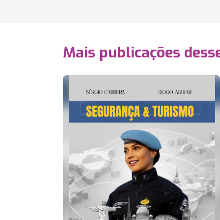
Mais publicações dess