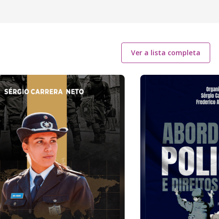
Ver a lista completa