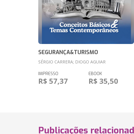
SEGURANÇA&TURISMO
SÉRGIO CARRERA; DIOGO AGUIAR
IMPRESSO
EBOOK
R$ 57,37
R$ 35,50
Publicações relaciona