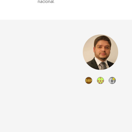
nacional.