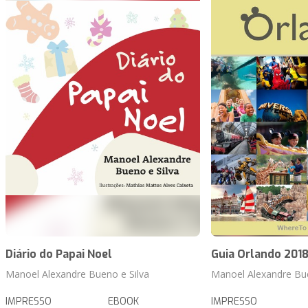
Diário do Papai Noel
Guia Orlando 201
Manoel Alexandre Bueno e Silva
Manoel Alexandre Bue
IMPRESSO
EBOOK
IMPRESSO