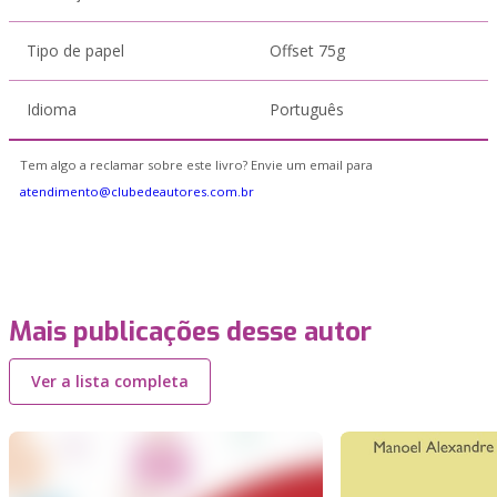
Tipo de papel
Offset 75g
Idioma
Português
Tem algo a reclamar sobre este livro? Envie um email para
atendimento@clubedeautores.com.br
Mais publicações desse autor
Ver a lista completa