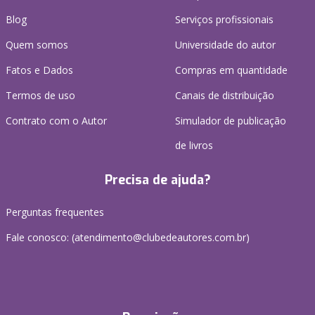
Blog
Serviços profissionais
Quem somos
Universidade do autor
Fatos e Dados
Compras em quantidade
Termos de uso
Canais de distribuição
Contrato com o Autor
Simulador de publicação
de livros
Precisa de ajuda?
Perguntas frequentes
Fale conosco: (atendimento@clubedeautores.com.br)