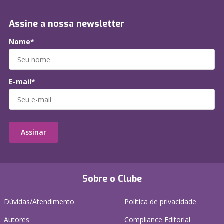
Assine a nossa newsletter
Nome*
E-mail*
Assinar
Sobre o Clube
Dúvidas/Atendimento
Política de privacidade
Autores
Compliance Editorial