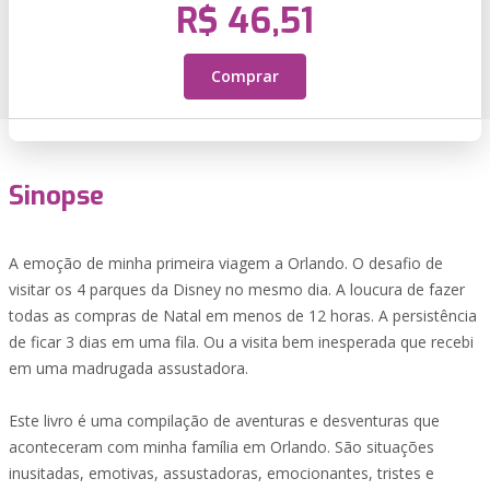
R$ 46,51
Comprar
Sinopse
A emoção de minha primeira viagem a Orlando. O desafio de
visitar os 4 parques da Disney no mesmo dia. A loucura de fazer
todas as compras de Natal em menos de 12 horas. A persistência
de ficar 3 dias em uma fila. Ou a visita bem inesperada que recebi
em uma madrugada assustadora.
Este livro é uma compilação de aventuras e desventuras que
aconteceram com minha família em Orlando. São situações
inusitadas, emotivas, assustadoras, emocionantes, tristes e