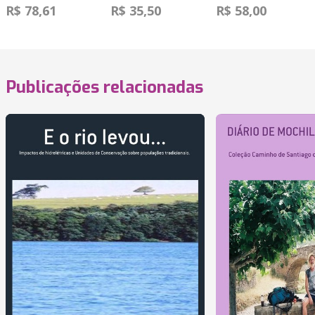
R$ 78,61
R$ 35,50
R$ 58,00
Publicações relacionadas