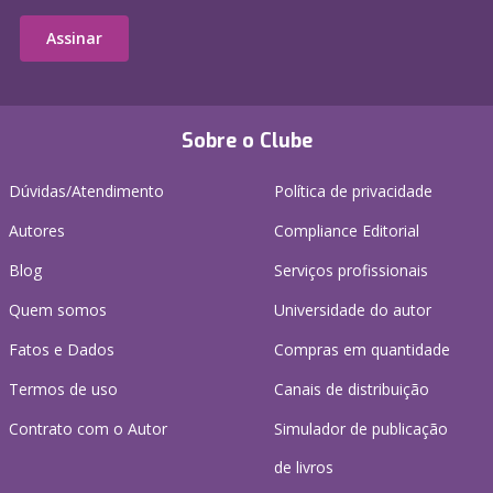
Assinar
Sobre o Clube
Dúvidas/Atendimento
Política de privacidade
Autores
Compliance Editorial
Blog
Serviços profissionais
Quem somos
Universidade do autor
Fatos e Dados
Compras em quantidade
Termos de uso
Canais de distribuição
Contrato com o Autor
Simulador de publicação
de livros