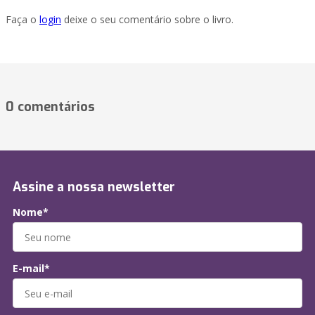
Faça o
login
deixe o seu comentário sobre o livro.
0 comentários
Assine a nossa newsletter
Nome*
E-mail*