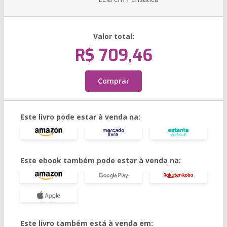
Valor total:
R$ 709,46
Comprar
Este livro pode estar à venda na:
Este ebook também pode estar à venda na:
Este livro também está à venda em: