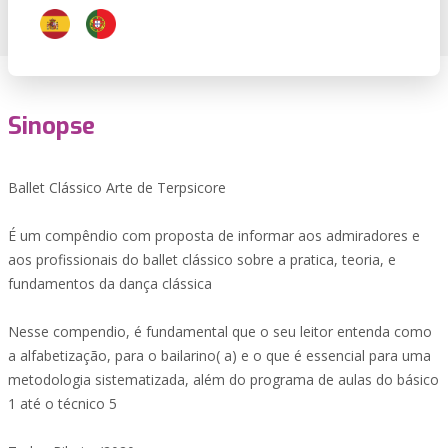
Sinopse
Ballet Clássico Arte de Terpsicore
É um compêndio com proposta de informar aos admiradores e
aos profissionais do ballet clássico sobre a pratica, teoria, e
fundamentos da dança clássica
Nesse compendio, é fundamental que o seu leitor entenda como
a alfabetização, para o bailarino( a) e o que é essencial para uma
metodologia sistematizada, além do programa de aulas do básico
1 até o técnico 5