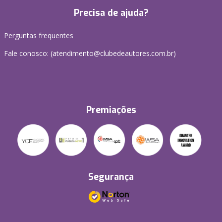
Precisa de ajuda?
Perguntas frequentes
Fale conosco: (atendimento@clubedeautores.com.br)
Premiações
Segurança