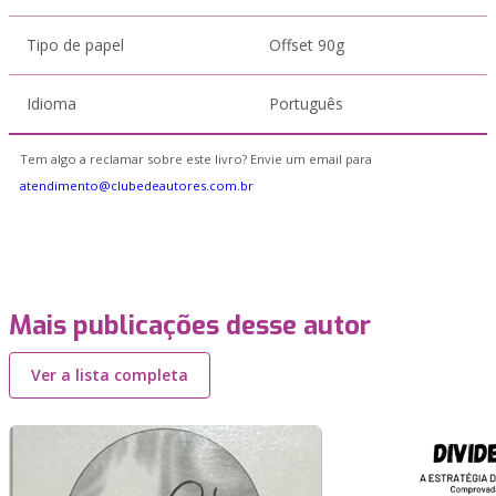
Tipo de papel
Offset 90g
Idioma
Português
Tem algo a reclamar sobre este livro? Envie um email para
atendimento@clubedeautores.com.br
Mais publicações desse autor
Ver a lista completa