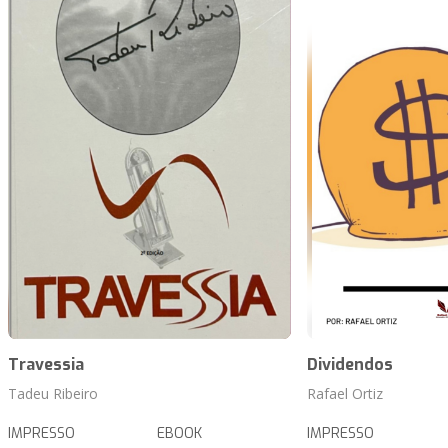
Travessia
Dividendos
Tadeu Ribeiro
Rafael Ortiz
IMPRESSO
EBOOK
IMPRESSO