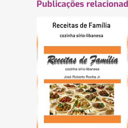
Publicações relaciona