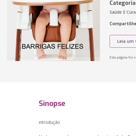
Categoria
Saúde E Cura,
Compartilhe
Leia um 
Esta página foi v
Sinopse
introdução