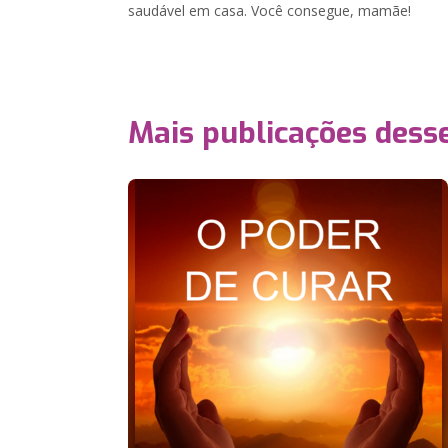
saudável em casa. Você consegue, mamãe!
Mais publicações dess