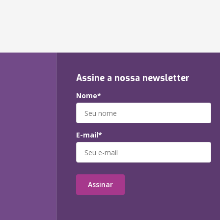
Assine a nossa newsletter
Nome*
E-mail*
Assinar