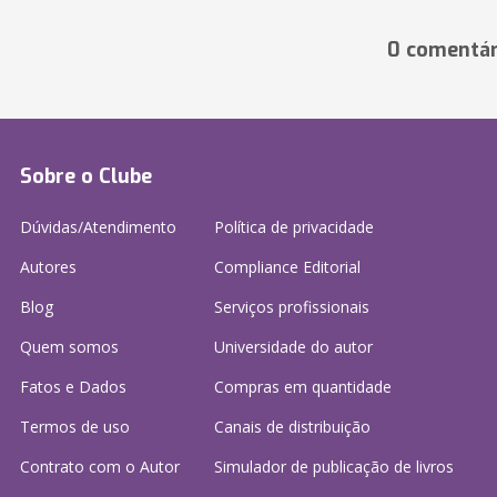
0 comentár
Sobre o Clube
Dúvidas/Atendimento
Política de privacidade
Autores
Compliance Editorial
Blog
Serviços profissionais
Quem somos
Universidade do autor
Fatos e Dados
Compras em quantidade
Termos de uso
Canais de distribuição
Contrato com o Autor
Simulador de publicação
de livros