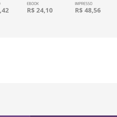
O
EBOOK
IMPRESSO
,42
R$ 24,10
R$ 48,56