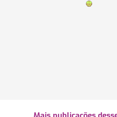
Mais publicações dess