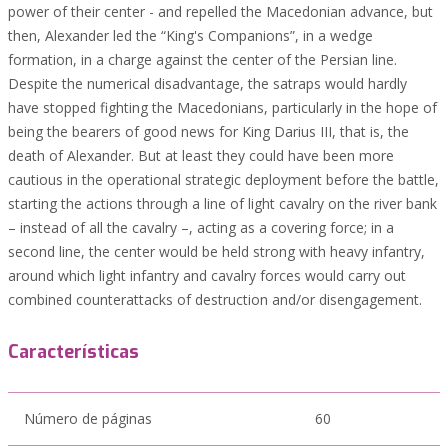
power of their center - and repelled the Macedonian advance, but
then, Alexander led the “King's Companions”, in a wedge
formation, in a charge against the center of the Persian line.
Despite the numerical disadvantage, the satraps would hardly
have stopped fighting the Macedonians, particularly in the hope of
being the bearers of good news for King Darius III, that is, the
death of Alexander. But at least they could have been more
cautious in the operational strategic deployment before the battle,
starting the actions through a line of light cavalry on the river bank
– instead of all the cavalry –, acting as a covering force; in a
second line, the center would be held strong with heavy infantry,
around which light infantry and cavalry forces would carry out
combined counterattacks of destruction and/or disengagement.
Características
Número de páginas
60