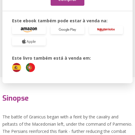
Este ebook também pode estar à venda na:
Este livro também está à venda em:
Sinopse
The battle of Granicus began with a feint by the cavalry and
peltasts of the Macedonian left, under the command of Parmenio.
The Persians reinforced this flank - further reducing the combat