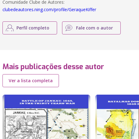
Comunidade Clube de Autores:
clubedeautores.ning.com/profile/GeraqueKiffer
Perfil completo
Fale com o autor
Mais publicações desse autor
Ver a lista completa