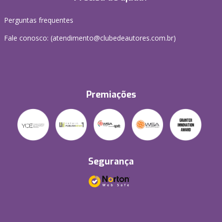
Perguntas frequentes
Fale conosco: (atendimento@clubedeautores.com.br)
Premiações
Segurança