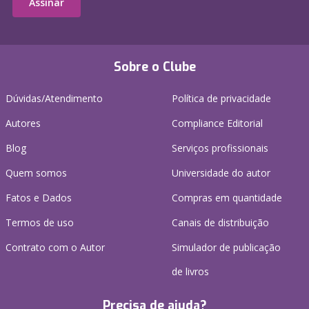
Assinar
Sobre o Clube
Dúvidas/Atendimento
Política de privacidade
Autores
Compliance Editorial
Blog
Serviços profissionais
Quem somos
Universidade do autor
Fatos e Dados
Compras em quantidade
Termos de uso
Canais de distribuição
Contrato com o Autor
Simulador de publicação
de livros
Precisa de ajuda?