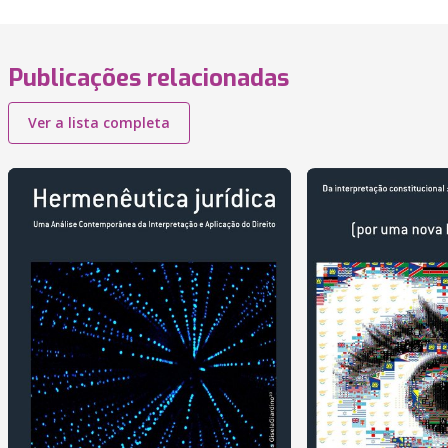
Publicações relacionadas
Ver a lista completa