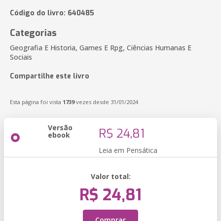
Código do livro: 640485
Categorias
Geografia E Historia, Games E Rpg, Ciências Humanas E
Sociais
Compartilhe este livro
Esta página foi vista
1739
vezes desde 31/01/2024
Versão
R$ 24,81
ebook
Leia em Pensática
Valor total:
R$ 24,81
Comprar