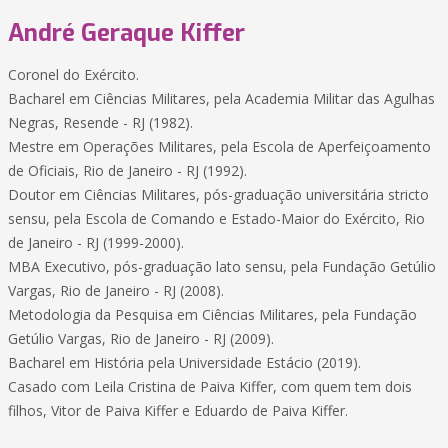
André Geraque Kiffer
Coronel do Exército.
Bacharel em Ciências Militares, pela Academia Militar das Agulhas
Negras, Resende - RJ (1982).
Mestre em Operações Militares, pela Escola de Aperfeiçoamento
de Oficiais, Rio de Janeiro - RJ (1992).
Doutor em Ciências Militares, pós-graduação universitária stricto
sensu, pela Escola de Comando e Estado-Maior do Exército, Rio
de Janeiro - RJ (1999-2000).
MBA Executivo, pós-graduação lato sensu, pela Fundação Getúlio
Vargas, Rio de Janeiro - RJ (2008).
Metodologia da Pesquisa em Ciências Militares, pela Fundação
Getúlio Vargas, Rio de Janeiro - RJ (2009).
Bacharel em História pela Universidade Estácio (2019).
Casado com Leila Cristina de Paiva Kiffer, com quem tem dois
filhos, Vitor de Paiva Kiffer e Eduardo de Paiva Kiffer.