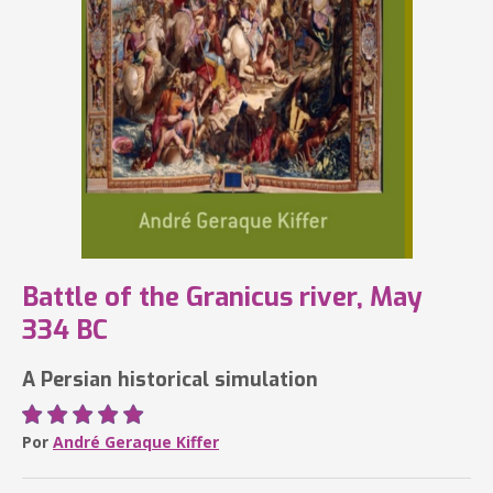
Battle of the Granicus river, May
334 BC
A Persian historical simulation
Por
André Geraque Kiffer