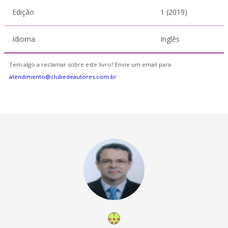
Edição
1 (2019)
Idioma
Inglês
Tem algo a reclamar sobre este livro? Envie um email para
atendimento@clubedeautores.com.br