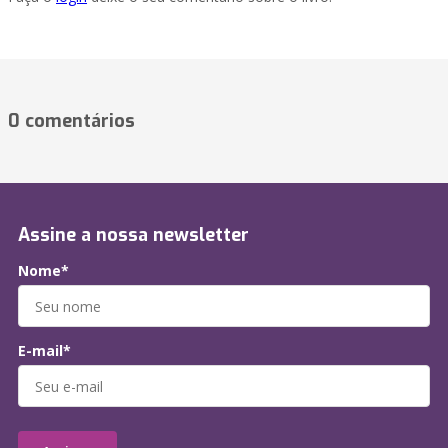
0 comentários
Assine a nossa newsletter
Nome*
E-mail*