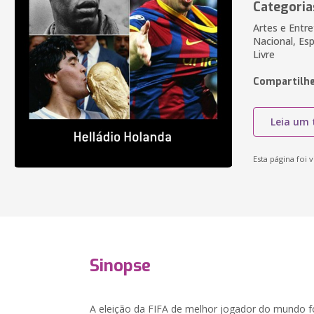
Categoria
Artes e Entre
Nacional, Es
Livre
Compartilhe
Leia um 
Esta página foi v
Sinopse
A eleição da FIFA de melhor jogador do mundo 