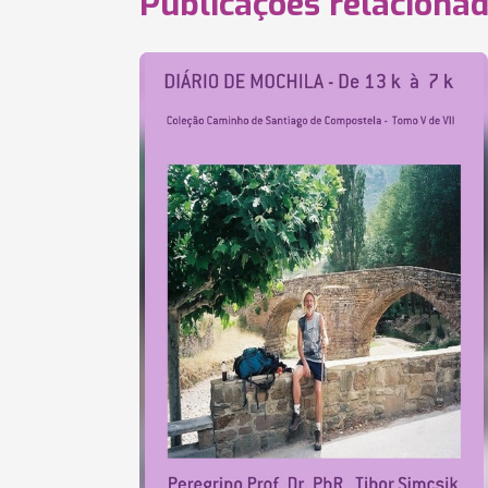
Publicações relaciona