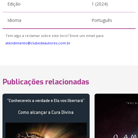
Edição
1 (2024)
Idioma
Português
Tem algo a reclamar sobre este livro? Envie um email para
atendimento@clubedeautores.com.br
Publicações relacionadas