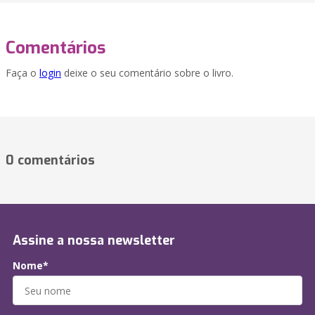
Comentários
Faça o
login
deixe o seu comentário sobre o livro.
0 comentários
Assine a nossa newsletter
Nome*