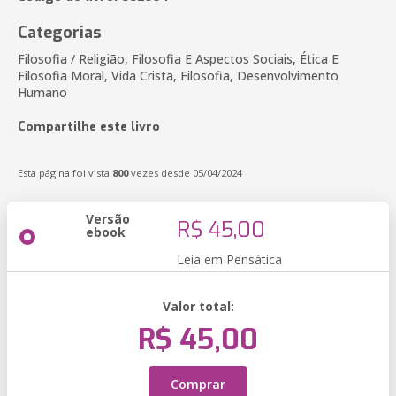
Categorias
Filosofia / Religião, Filosofia E Aspectos Sociais, Ética E
Filosofia Moral, Vida Cristã, Filosofia, Desenvolvimento
Humano
Compartilhe este livro
Esta página foi vista
800
vezes desde 05/04/2024
Versão
R$ 45,00
ebook
Leia em Pensática
Valor total:
R$ 45,00
Comprar