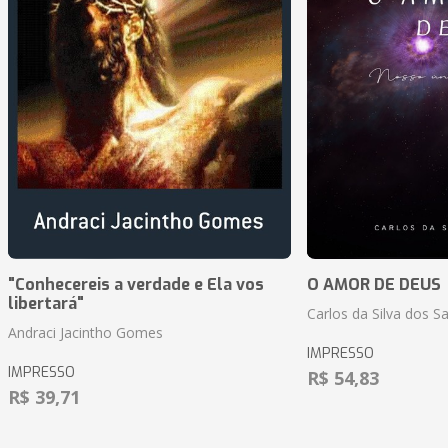
"Conhecereis a verdade e Ela vos
O AMOR DE DEUS
libertará"
Carlos da Silva dos S
Andraci Jacintho Gomes
IMPRESSO
IMPRESSO
R$ 54,83
R$ 39,71