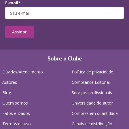
E-mail*
Assinar
Sobre o Clube
Dúvidas/Atendimento
Política de privacidade
Autores
Compliance Editorial
Blog
Serviços profissionais
Quem somos
Universidade do autor
Fatos e Dados
Compras em quantidade
Termos de uso
Canais de distribuição