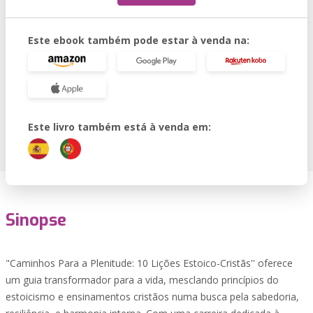
Este ebook também pode estar à venda na:
Este livro também está à venda em:
Sinopse
"Caminhos Para a Plenitude: 10 Lições Estoico-Cristãs'' oferece
um guia transformador para a vida, mesclando princípios do
estoicismo e ensinamentos cristãos numa busca pela sabedoria,