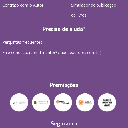
Contrato com o Autor
Simulador de publicação
de livros
Precisa de ajuda?
Perguntas frequentes
Fale conosco: (atendimento@clubedeautores.com.br)
Premiações
Segurança