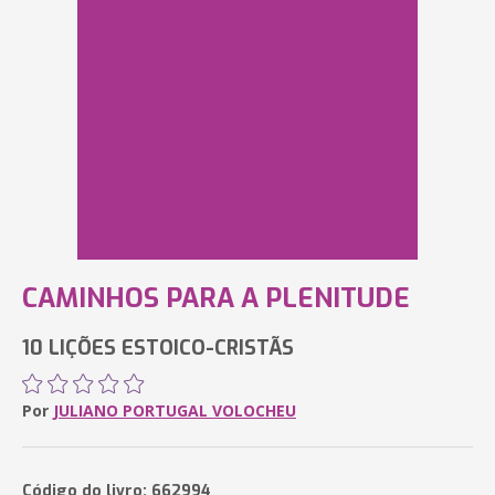
CAMINHOS PARA A PLENITUDE
10 LIÇÕES ESTOICO-CRISTÃS
Por
JULIANO PORTUGAL VOLOCHEU
Código do livro: 662994