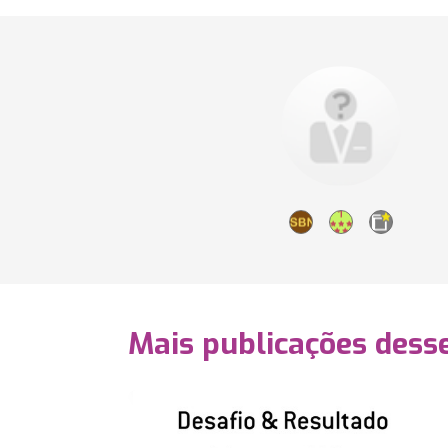
Mais publicações dess