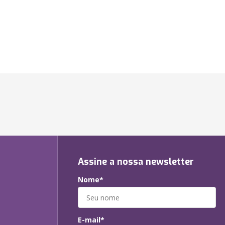
Assine a nossa newsletter
Nome*
E-mail*