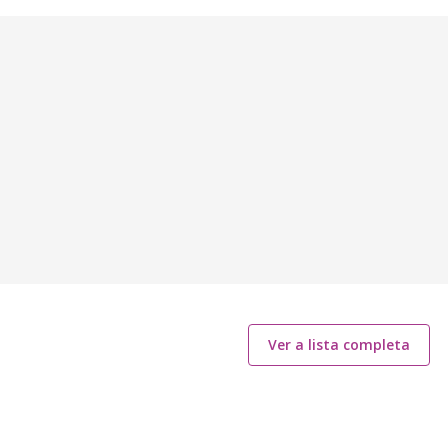
Ver a lista completa