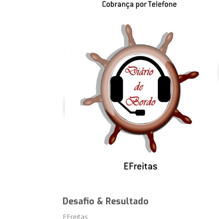
Desafio & Resultado
EFreitas