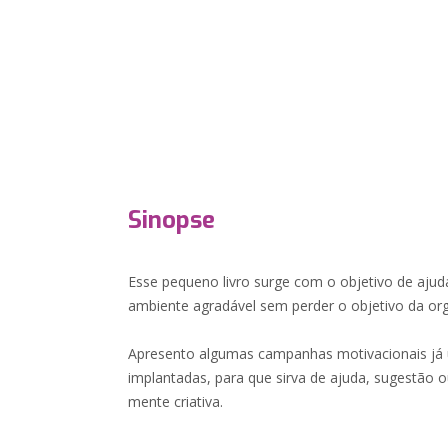
Sinopse
Esse pequeno livro surge com o objetivo de ajud
ambiente agradável sem perder o objetivo da org
Apresento algumas campanhas motivacionais já u
implantadas, para que sirva de ajuda, sugestão
mente criativa.