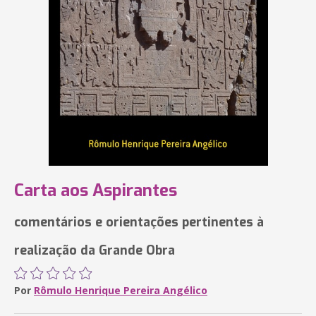
Carta aos Aspirantes
comentários e orientações pertinentes à
realização da Grande Obra
Por
Rômulo Henrique Pereira Angélico