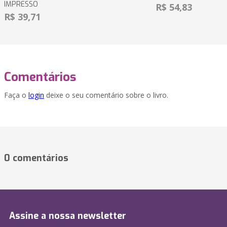
IMPRESSO
R$ 54,83
R$ 39,71
Comentários
Faça o
login
deixe o seu comentário sobre o livro.
0 comentários
Assine a nossa newsletter