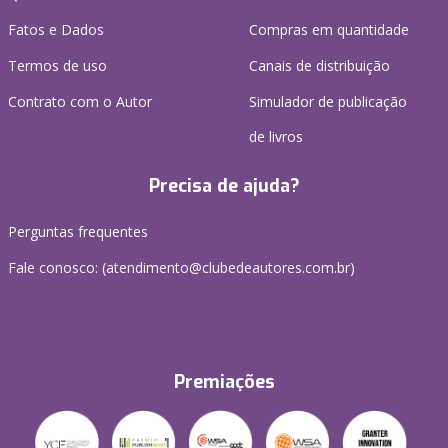
Fatos e Dados
Compras em quantidade
Termos de uso
Canais de distribuição
Contrato com o Autor
Simulador de publicação
de livros
Precisa de ajuda?
Perguntas frequentes
Fale conosco: (atendimento@clubedeautores.com.br)
Premiações