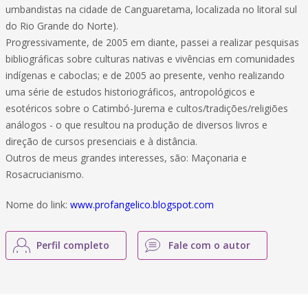
umbandistas na cidade de Canguaretama, localizada no litoral sul
do Rio Grande do Norte).
Progressivamente, de 2005 em diante, passei a realizar pesquisas
bibliográficas sobre culturas nativas e vivências em comunidades
indígenas e caboclas; e de 2005 ao presente, venho realizando
uma série de estudos historiográficos, antropológicos e
esotéricos sobre o Catimbó-Jurema e cultos/tradições/religiões
análogos - o que resultou na produção de diversos livros e
direção de cursos presenciais e à distância.
Outros de meus grandes interesses, são: Maçonaria e
Rosacrucianismo.
Nome do link:
www.profangelico.blogspot.com
Perfil completo
Fale com o autor