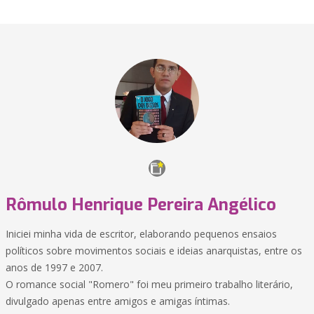
Rômulo Henrique Pereira Angélico
Iniciei minha vida de escritor, elaborando pequenos ensaios
políticos sobre movimentos sociais e ideias anarquistas, entre os
anos de 1997 e 2007.
O romance social "Romero" foi meu primeiro trabalho literário,
divulgado apenas entre amigos e amigas íntimas.