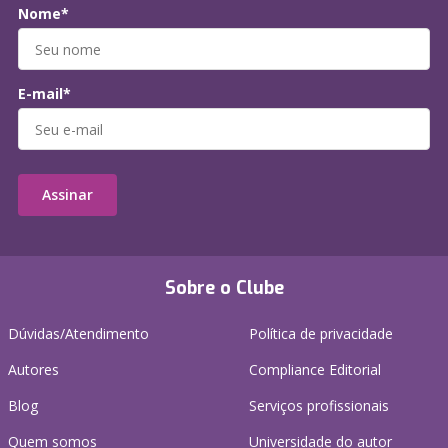
Nome*
E-mail*
Assinar
Sobre o Clube
Dúvidas/Atendimento
Política de privacidade
Autores
Compliance Editorial
Blog
Serviços profissionais
Quem somos
Universidade do autor