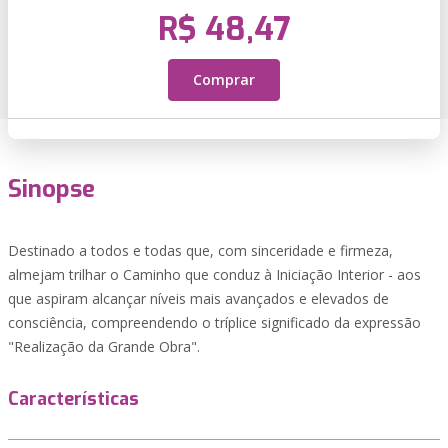
R$ 48,47
Comprar
Sinopse
Destinado a todos e todas que, com sinceridade e firmeza,
almejam trilhar o Caminho que conduz à Iniciação Interior - aos
que aspiram alcançar níveis mais avançados e elevados de
consciência, compreendendo o tríplice significado da expressão
"Realização da Grande Obra".
Características