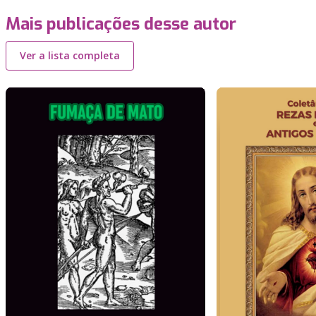
Mais publicações desse autor
Ver a lista completa