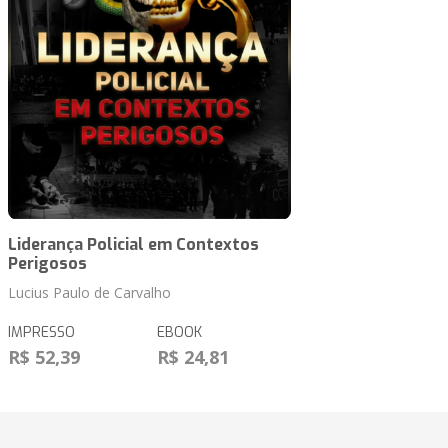
Liderança Policial em Contextos
Perigosos
Lucius Paulo de Carvalho
IMPRESSO
EBOOK
R$ 52,39
R$ 24,81