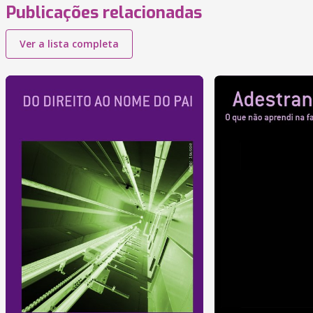
Publicações relacionadas
Ver a lista completa