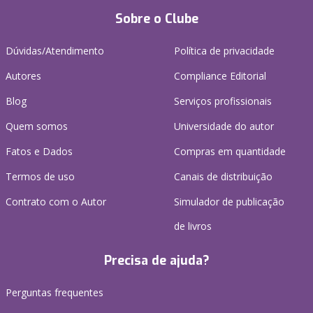
Sobre o Clube
Dúvidas/Atendimento
Política de privacidade
Autores
Compliance Editorial
Blog
Serviços profissionais
Quem somos
Universidade do autor
Fatos e Dados
Compras em quantidade
Termos de uso
Canais de distribuição
Contrato com o Autor
Simulador de publicação
de livros
Precisa de ajuda?
Perguntas frequentes