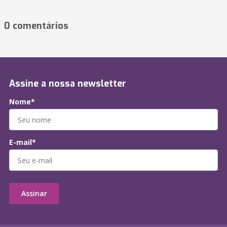
0 comentários
Assine a nossa newsletter
Nome*
E-mail*
Assinar