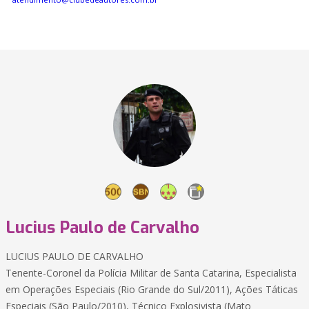
Lucius Paulo de Carvalho
LUCIUS PAULO DE CARVALHO
Tenente-Coronel da Polícia Militar de Santa Catarina, Especialista
em Operações Especiais (Rio Grande do Sul/2011), Ações Táticas
Especiais (São Paulo/2010), Técnico Explosivista (Mato