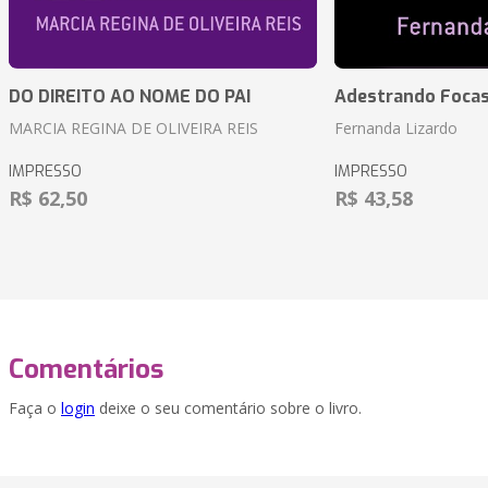
DO DIREITO AO NOME DO PAI
Adestrando Foca
MARCIA REGINA DE OLIVEIRA REIS
Fernanda Lizardo
IMPRESSO
IMPRESSO
R$ 62,50
R$ 43,58
Comentários
Faça o
login
deixe o seu comentário sobre o livro.