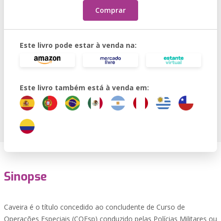
Comprar
Este livro pode estar à venda na:
Este livro também está à venda em:
Sinopse
Caveira é o título concedido ao concludente de Curso de
Operações Especiais (COEsp) conduzido pelas Polícias Militares ou