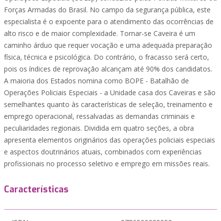
Forças Armadas do Brasil. No campo da segurança pública, este
especialista é o expoente para o atendimento das ocorrências de
alto risco e de maior complexidade. Tornar-se Caveira é um
caminho árduo que requer vocação e uma adequada preparação
física, técnica e psicológica. Do contrário, o fracasso será certo,
pois os índices de reprovação alcançam até 90% dos candidatos.
A maioria dos Estados nomina como BOPE - Batalhão de
Operações Policiais Especiais - a Unidade casa dos Caveiras e são
semelhantes quanto às características de seleção, treinamento e
emprego operacional, ressalvadas as demandas criminais e
peculiaridades regionais. Dividida em quatro seções, a obra
apresenta elementos originários das operações policiais especiais
e aspectos doutrinários atuais, combinados com experiências
profissionais no processo seletivo e emprego em missões reais.
Características