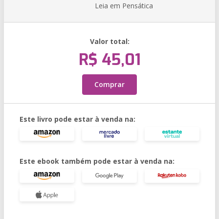
Leia em Pensática
Valor total:
R$ 45,01
Comprar
Este livro pode estar à venda na:
Este ebook também pode estar à venda na: