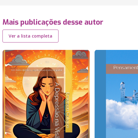
Mais publicações desse autor
Ver a lista completa