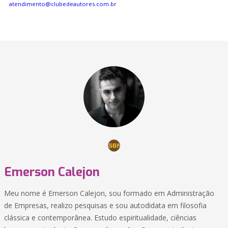
atendimento@clubedeautores.com.br
Emerson Calejon
Meu nome é Emerson Calejon, sou formado em Administração
de Empresas, realizo pesquisas e sou autodidata em filosofia
clássica e contemporânea. Estudo espiritualidade, ciências