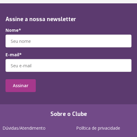
Assine a nossa newsletter
Nome*
E-mail*
Assinar
Sobre o Clube
Dúvidas/Atendimento
Política de privacidade