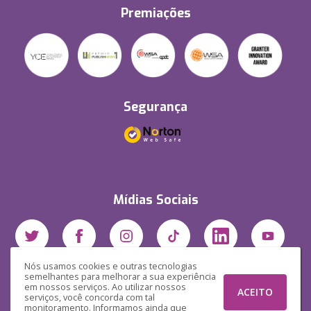
Premiações
Segurança
Mídias Sociais
Nós usamos cookies e outras tecnologias
semelhantes para melhorar a sua experiência
em nossos serviços. Ao utilizar nossos
ACEITO
serviços, você concorda com tal
monitoramento. Informamos ainda que