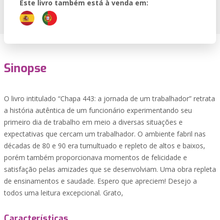
Este livro também está à venda em:
Sinopse
O livro intitulado “Chapa 443: a jornada de um trabalhador” retrata
a história autêntica de um funcionário experimentando seu
primeiro dia de trabalho em meio a diversas situações e
expectativas que cercam um trabalhador. O ambiente fabril nas
décadas de 80 e 90 era tumultuado e repleto de altos e baixos,
porém também proporcionava momentos de felicidade e
satisfação pelas amizades que se desenvolviam. Uma obra repleta
de ensinamentos e saudade. Espero que apreciem! Desejo a
todos uma leitura excepcional. Grato,
Características