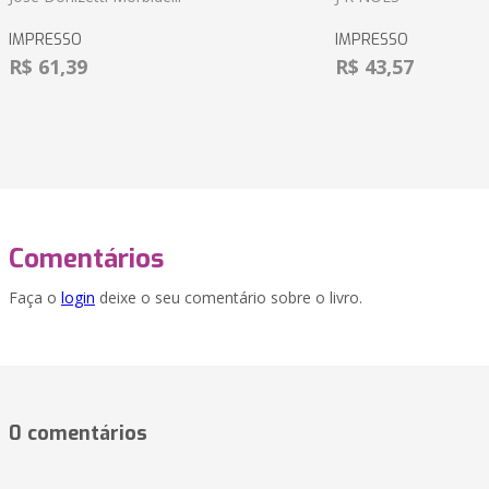
IMPRESSO
IMPRESSO
R$ 61,39
R$ 43,57
Comentários
Faça o
login
deixe o seu comentário sobre o livro.
0 comentários