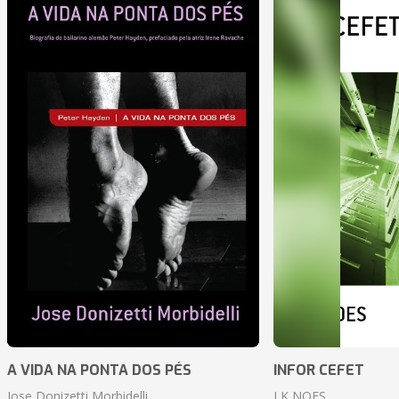
A VIDA NA PONTA DOS PÉS
INFOR CEFET
Jose Donizetti Morbidelli
J K NOES