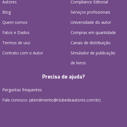
Autores
Compliance Editorial
Blog
Serviços profissionais
Quem somos
Universidade do autor
Fatos e Dados
Compras em quantidade
Termos de uso
Canais de distribuição
Contrato com o Autor
Simulador de publicação
de livros
Precisa de ajuda?
Perguntas frequentes
Fale conosco: (atendimento@clubedeautores.com.br)