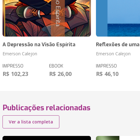
A Depressão na Visão Espírita
Reflexões de uma
Emerson Calejon
Emerson Calejon
IMPRESSO
EBOOK
IMPRESSO
R$ 102,23
R$ 26,00
R$ 46,10
Publicações relacionadas
Ver a lista completa