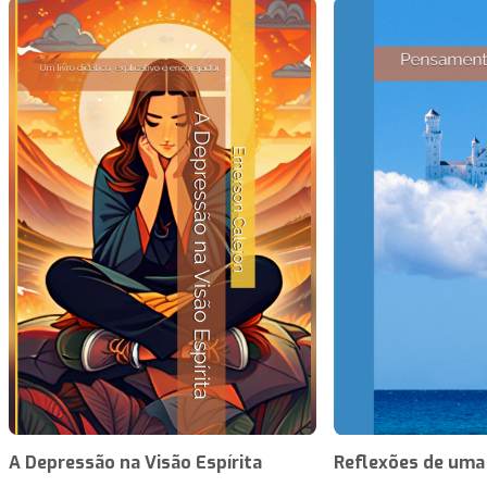
A Depressão na Visão Espírita
Reflexões de uma