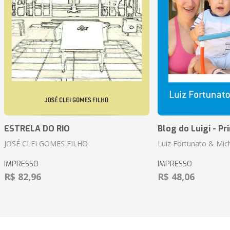
ESTRELA DO RIO
Blog do Luigi - Pr
JOSÉ CLEI GOMES FILHO
Luiz Fortunato & Mic
IMPRESSO
IMPRESSO
R$ 82,96
R$ 48,06