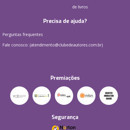
de livros
Precisa de ajuda?
Perguntas frequentes
Fale conosco: (atendimento@clubedeautores.com.br)
Premiações
Segurança