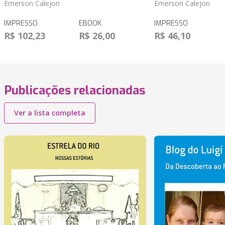
Emerson Calejon
Emerson Calejon
IMPRESSO
EBOOK
IMPRESSO
R$ 102,23
R$ 26,00
R$ 46,10
Publicações relacionadas
Ver a lista completa