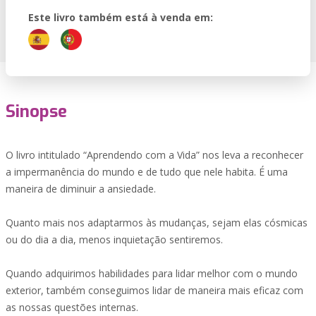
Este livro também está à venda em:
Sinopse
O livro intitulado “Aprendendo com a Vida” nos leva a reconhecer
a impermanência do mundo e de tudo que nele habita. É uma
maneira de diminuir a ansiedade.
Quanto mais nos adaptarmos às mudanças, sejam elas cósmicas
ou do dia a dia, menos inquietação sentiremos.
Quando adquirimos habilidades para lidar melhor com o mundo
exterior, também conseguimos lidar de maneira mais eficaz com
as nossas questões internas.