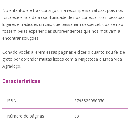
No entanto, ele traz consigo uma recompensa valiosa, pois nos
fortalece e nos dá a oportunidade de nos conectar com pessoas,
lugares e tradições únicas, que passariam despercebidos se não
fossem pelas experiências surpreendentes que nos motivam a
encontrar soluções.
Convido vocês a lerem essas páginas e dizer o quanto sou feliz e
grato por aprender muitas lições com a Majestosa e Linda Vida.
Agradeço.
Características
ISBN
9798326086556
Número de páginas
83