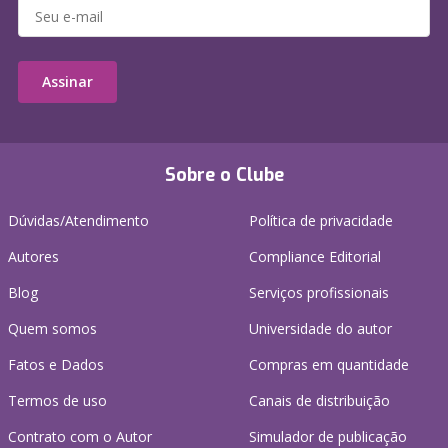
Assinar
Sobre o Clube
Dúvidas/Atendimento
Política de privacidade
Autores
Compliance Editorial
Blog
Serviços profissionais
Quem somos
Universidade do autor
Fatos e Dados
Compras em quantidade
Termos de uso
Canais de distribuição
Contrato com o Autor
Simulador de publicação