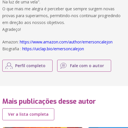
Na luz de uma vela".
O que mais me alegra é perceber que sempre surgem novas
provas para superarmos, permitindo-nos continuar progredindo
em direção aos nossos objetivos.
Agradeço!
Amazon:
https://www.amazon.com/author/emersoncalejon
Biografia :
https://uiclap.bio/emersoncalejon
Perfil completo
Fale com o autor
Mais publicações desse autor
Ver a lista completa