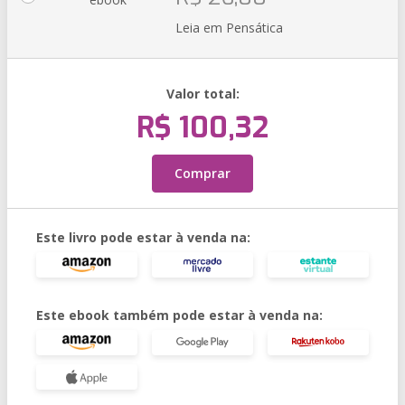
Leia em Pensática
Valor total:
R$ 100,32
Comprar
Este livro pode estar à venda na:
Este ebook também pode estar à venda na: