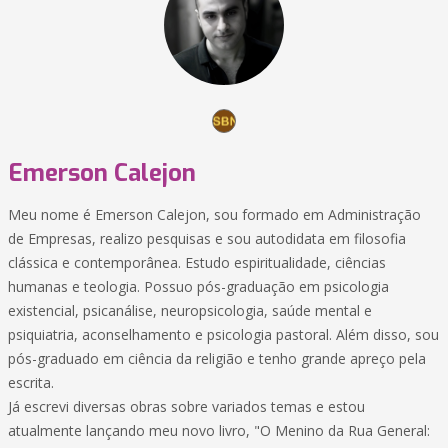
Emerson Calejon
Meu nome é Emerson Calejon, sou formado em Administração
de Empresas, realizo pesquisas e sou autodidata em filosofia
clássica e contemporânea. Estudo espiritualidade, ciências
humanas e teologia. Possuo pós-graduação em psicologia
existencial, psicanálise, neuropsicologia, saúde mental e
psiquiatria, aconselhamento e psicologia pastoral. Além disso, sou
pós-graduado em ciência da religião e tenho grande apreço pela
escrita.
Já escrevi diversas obras sobre variados temas e estou
atualmente lançando meu novo livro, "O Menino da Rua General: