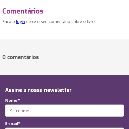
Comentários
Faça o
login
deixe o seu comentário sobre o livro.
0 comentários
Assine a nossa newsletter
Nome*
E-mail*