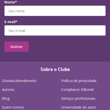
Nome*
E-mail*
Assinar
Sobre o Clube
Dúvidas/Atendimento
Política de privacidade
Autores
Compliance Editorial
Blog
Serviços profissionais
Quem somos
Universidade do autor