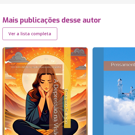
Mais publicações desse autor
Ver a lista completa