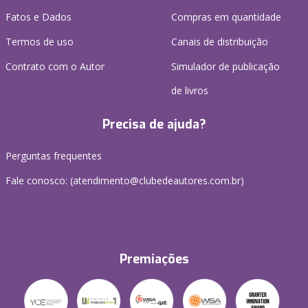
Fatos e Dados
Compras em quantidade
Termos de uso
Canais de distribuição
Contrato com o Autor
Simulador de publicação
de livros
Precisa de ajuda?
Perguntas frequentes
Fale conosco: (atendimento@clubedeautores.com.br)
Premiações