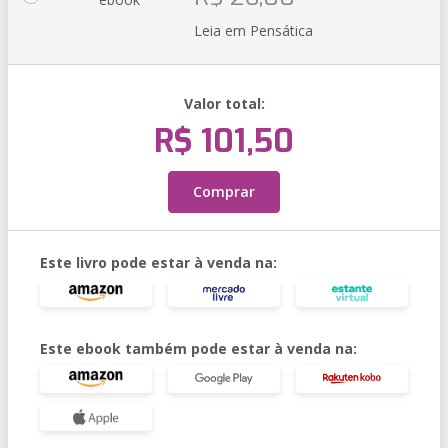
Leia em Pensática
Valor total:
R$ 101,50
Comprar
Este livro pode estar à venda na:
Este ebook também pode estar à venda na: