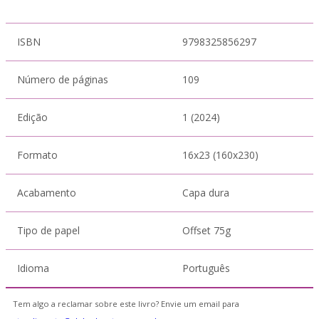
ISBN
9798325856297
Número de páginas
109
Edição
1 (2024)
Formato
16x23 (160x230)
Acabamento
Capa dura
Tipo de papel
Offset 75g
Idioma
Português
Tem algo a reclamar sobre este livro? Envie um email para