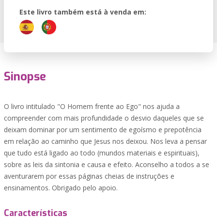
Este livro também está à venda em:
Sinopse
O livro intitulado "O Homem frente ao Ego" nos ajuda a
compreender com mais profundidade o desvio daqueles que se
deixam dominar por um sentimento de egoísmo e prepotência
em relação ao caminho que Jesus nos deixou. Nos leva a pensar
que tudo está ligado ao todo (mundos materiais e espirituais),
sobre as leis da sintonia e causa e efeito. Aconselho a todos a se
aventurarem por essas páginas cheias de instruções e
ensinamentos. Obrigado pelo apoio.
Características