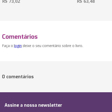
R$ 73,02
R$ 63,48
Comentários
Faça o
login
deixe o seu comentário sobre o livro.
0 comentários
Assine a nossa newsletter