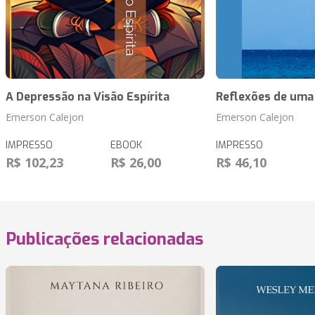
A Depressão na Visão Espírita
Reflexões de uma
Emerson Calejon
Emerson Calejon
IMPRESSO
EBOOK
IMPRESSO
R$ 102,23
R$ 26,00
R$ 46,10
Publicações relacionadas