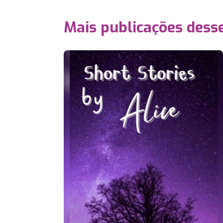
Mais publicações dess