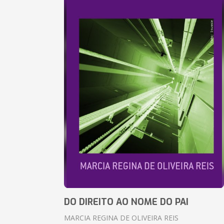
DO DIREITO AO NOME DO PAI
MARCIA REGINA DE OLIVEIRA REIS