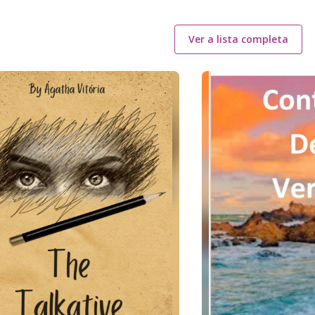
Ver a lista completa