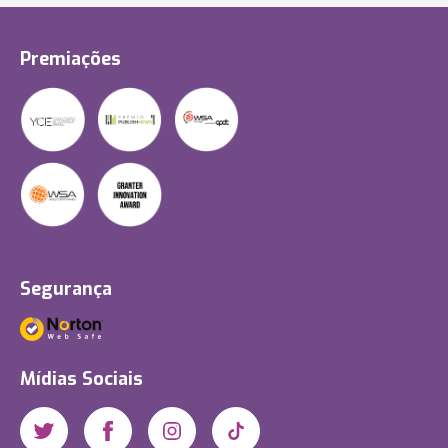
Premiações
Segurança
Mídias Sociais