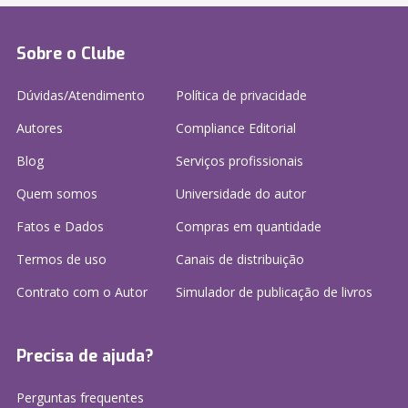
Sobre o Clube
Dúvidas/Atendimento
Política de privacidade
Autores
Compliance Editorial
Blog
Serviços profissionais
Quem somos
Universidade do autor
Fatos e Dados
Compras em quantidade
Termos de uso
Canais de distribuição
Contrato com o Autor
Simulador de publicação
de livros
Precisa de ajuda?
Perguntas frequentes