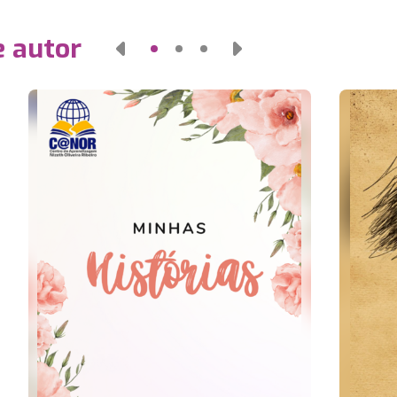
e autor