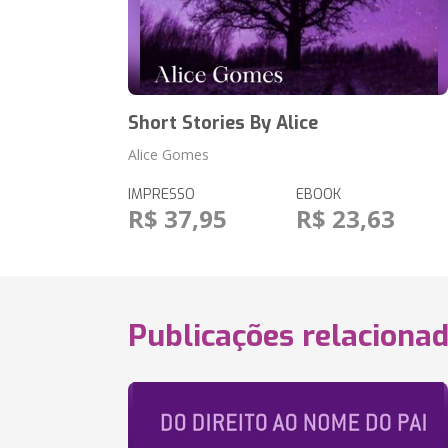
Short Stories By Alice
Alice Gomes
IMPRESSO
EBOOK
R$ 37,95
R$ 23,63
Publicações relaciona