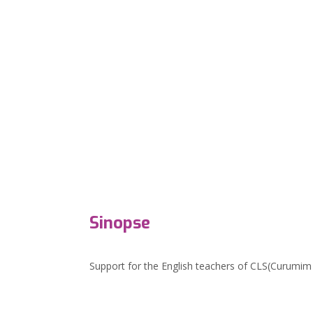
Sinopse
Support for the English teachers of CLS(Curumi