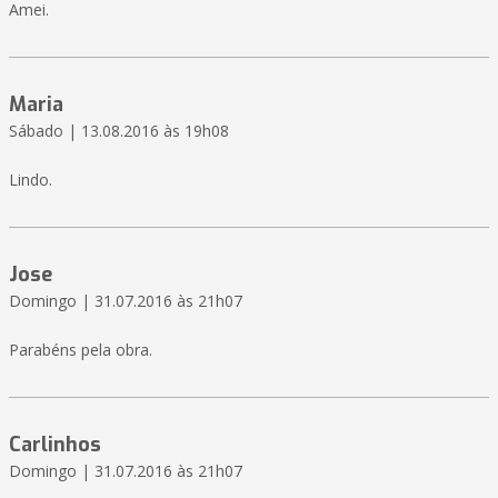
Amei.
Maria
Sábado | 13.08.2016 às 19h08
Lindo.
Jose
Domingo | 31.07.2016 às 21h07
Parabéns pela obra.
Carlinhos
Domingo | 31.07.2016 às 21h07