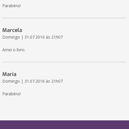
Parabéns!
Marcela
Domingo | 31.07.2016 às 21h07
Amei o livro.
Maria
Domingo | 31.07.2016 às 21h07
Parabéns!