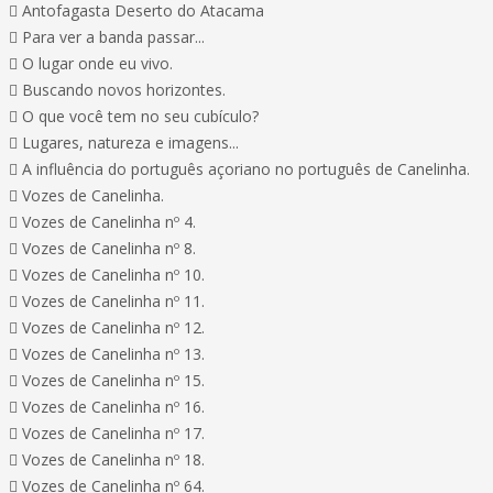
 Antofagasta Deserto do Atacama
 Para ver a banda passar...
 O lugar onde eu vivo.
 Buscando novos horizontes.
 O que você tem no seu cubículo?
 Lugares, natureza e imagens...
 A influência do português açoriano no português de Canelinha.
 Vozes de Canelinha.
 Vozes de Canelinha nº 4.
 Vozes de Canelinha nº 8.
 Vozes de Canelinha nº 10.
 Vozes de Canelinha nº 11.
 Vozes de Canelinha nº 12.
 Vozes de Canelinha nº 13.
 Vozes de Canelinha nº 15.
 Vozes de Canelinha nº 16.
 Vozes de Canelinha nº 17.
 Vozes de Canelinha nº 18.
 Vozes de Canelinha nº 64.