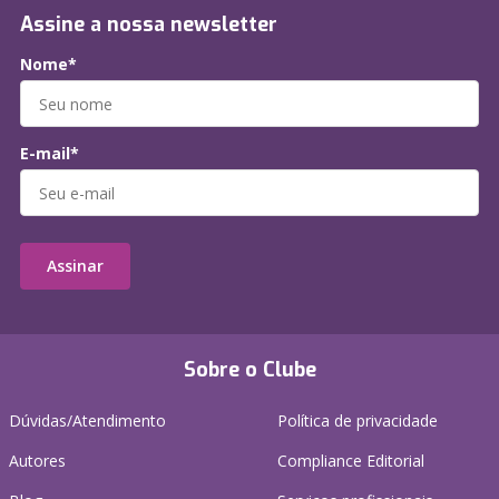
Assine a nossa newsletter
Nome*
E-mail*
Assinar
Sobre o Clube
Dúvidas/Atendimento
Política de privacidade
Autores
Compliance Editorial