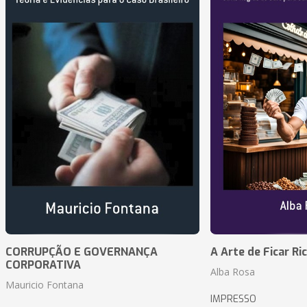
CORRUPÇÃO E GOVERNANÇA
A Arte de Ficar Ri
CORPORATIVA
Alba Rosa
Mauricio Fontana
IMPRESSO