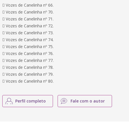
 Vozes de Canelinha nº 66.
 Vozes de Canelinha nº 70.
 Vozes de Canelinha nº 71.
 Vozes de Canelinha nº 72.
 Vozes de Canelinha nº 73.
 Vozes de Canelinha nº 74.
 Vozes de Canelinha nº 75.
 Vozes de Canelinha nº 76.
 Vozes de Canelinha nº 77.
 Vozes de Canelinha nº 78.
 Vozes de Canelinha nº 79.
 Vozes de Canelinha nº 80.
Perfil completo
Fale com o autor