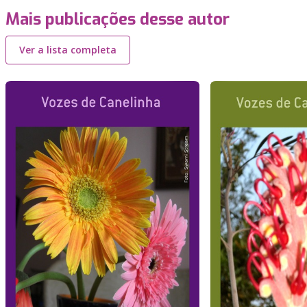
Mais publicações desse autor
Ver a lista completa