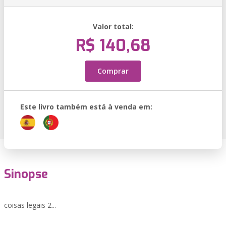
Valor total:
R$ 140,68
Comprar
Este livro também está à venda em:
Sinopse
coisas legais 2...