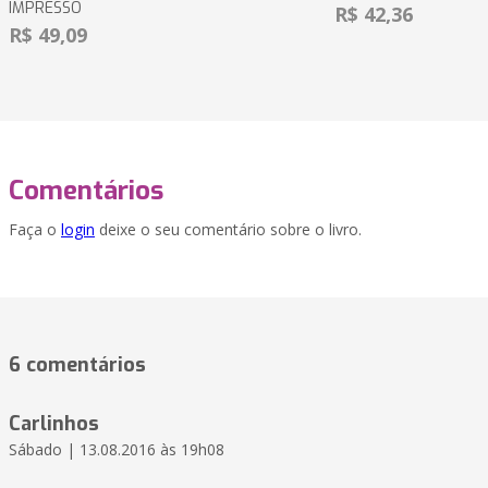
IMPRESSO
R$ 42,36
R$ 49,09
Comentários
Faça o
login
deixe o seu comentário sobre o livro.
6 comentários
Carlinhos
Sábado | 13.08.2016 às 19h08