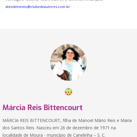
atendimento@clubedeautores.com.br
Márcia Reis Bittencourt
MÁRCIA REIS BITTENCOURT, filha de Manoel Mário Reis e Maria
dos Santos Reis. Nasceu em 26 de dezembro de 1971 na
localidade de Moura - município de Canelinha – S. C.