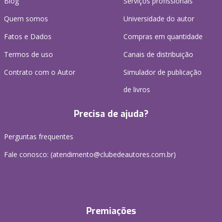
Blog
Serviços profissionais
Quem somos
Universidade do autor
Fatos e Dados
Compras em quantidade
Termos de uso
Canais de distribuição
Contrato com o Autor
Simulador de publicação
de livros
Precisa de ajuda?
Perguntas frequentes
Fale conosco: (atendimento@clubedeautores.com.br)
Premiações