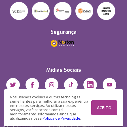
Segurança
Mídias Sociais
Nós usamos cookies e outras tecnologias
semelhantes para melhorar a sua experiência
em nossos serviços. Ao utilizar nossos
ACEITO
serviços, você concorda com tal
monitoramento. Informamos ainda que
atualizamos nossa
Política de Privacidade
.