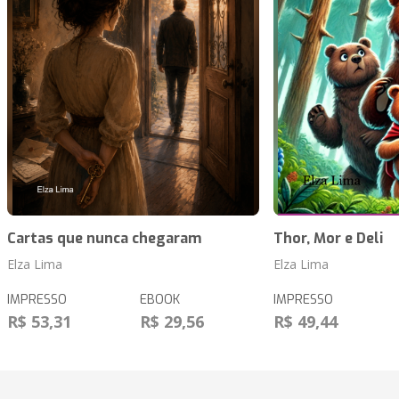
Cartas que nunca chegaram
Thor, Mor e Deli
Elza Lima
Elza Lima
IMPRESSO
EBOOK
IMPRESSO
R$ 53,31
R$ 29,56
R$ 49,44