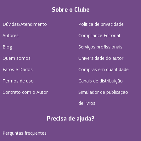
Sobre o Clube
Dúvidas/Atendimento
Política de privacidade
Autores
Compliance Editorial
Blog
Serviços profissionais
Quem somos
Universidade do autor
Fatos e Dados
Compras em quantidade
Termos de uso
Canais de distribuição
Contrato com o Autor
Simulador de publicação
de livros
Precisa de ajuda?
Perguntas frequentes