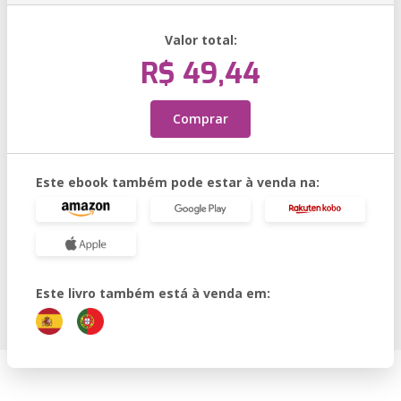
Valor total:
R$ 49,44
Comprar
Este ebook também pode estar à venda na:
Este livro também está à venda em: