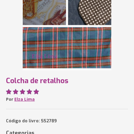
Colcha de retalhos
Por
Elza Lima
Código do livro: 552789
Categorias