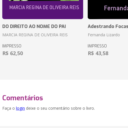
DO DIREITO AO NOME DO PAI
Adestrando Foca
MARCIA REGINA DE OLIVEIRA REIS
Fernanda Lizardo
IMPRESSO
IMPRESSO
R$ 62,50
R$ 43,58
Comentários
Faça o
login
deixe o seu comentário sobre o livro.