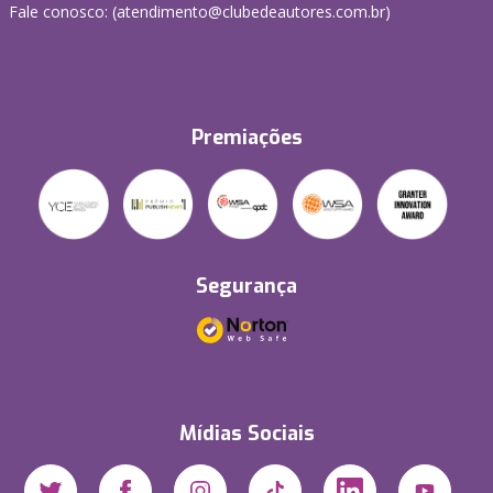
Fale conosco: (atendimento@clubedeautores.com.br)
Premiações
Segurança
Mídias Sociais