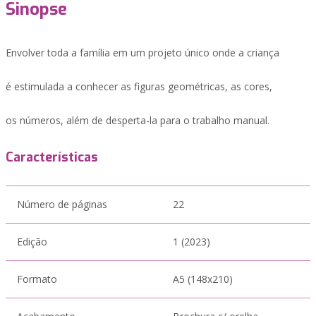
Sinopse
Envolver toda a família em um projeto único onde a criança
é estimulada a conhecer as figuras geométricas, as cores,
os números, além de desperta-la para o trabalho manual.
Características
Número de páginas
22
Edição
1 (2023)
Formato
A5 (148x210)