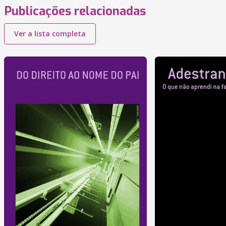
Publicações relacionadas
Ver a lista completa