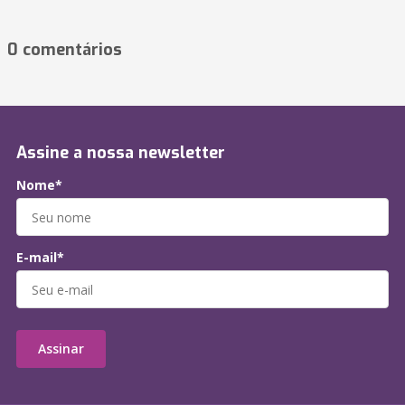
0 comentários
Assine a nossa newsletter
Nome*
E-mail*
Assinar