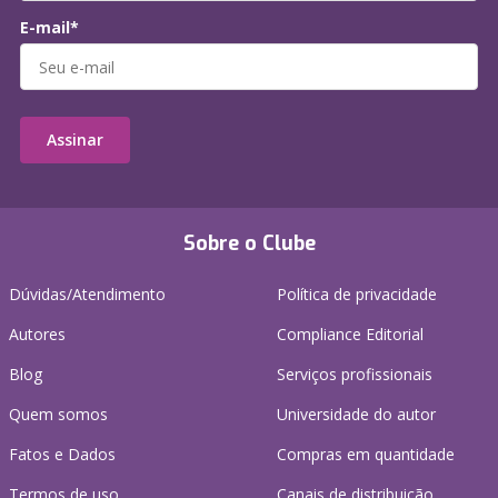
E-mail*
Assinar
Sobre o Clube
Dúvidas/Atendimento
Política de privacidade
Autores
Compliance Editorial
Blog
Serviços profissionais
Quem somos
Universidade do autor
Fatos e Dados
Compras em quantidade
Termos de uso
Canais de distribuição