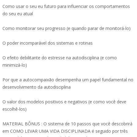
Como usar o seu eu futuro para influenciar os comportamentos
do seu eu atual
Como monitorar seu progresso (e quando parar de monitorá-lo)
O poder incomparável dos sistemas e rotinas
O efeito debilitante do estresse na autodisciplina (e como
minimizá-lo)
Por que a autocompaixão desempenha um papel fundamental no
desenvolvimento da autodisciplina
O valor dos modelos positivos e negativos (e como você deve
escolhê-los)
MATERIAL BÔNUS : O sistema de 10 passos que você descobrirá
em COMO LEVAR UMA VIDA DISCIPLINADA é seguido por três