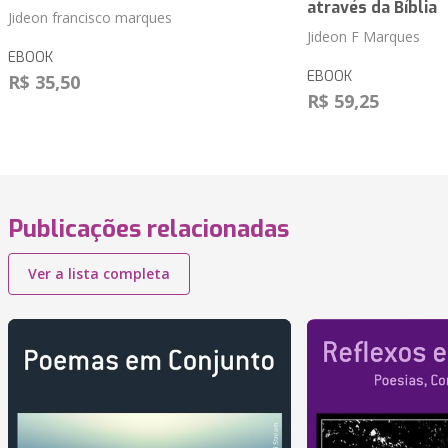
através da Bíblia
Jideon francisco marques
Jideon F Marques
EBOOK
EBOOK
R$ 35,50
R$ 59,25
Publicações relacionadas
Ver a lista completa