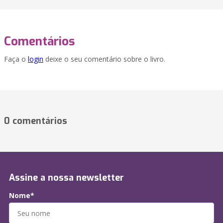
Comentários
Faça o
login
deixe o seu comentário sobre o livro.
0 comentários
Assine a nossa newsletter
Nome*