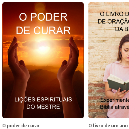
O poder de curar
O livro de um ano