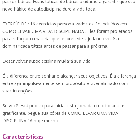
passos bônus. Essas táticas de bônus ajudarão a garantir que seu
novo hábito de autodisciplina dure a vida toda.
EXERCÍCIOS : 16 exercícios personalizados estão incluídos em
COMO LEVAR UMA VIDA DISCIPLINADA . Eles foram projetados
para reforçar o material que os precede, ajudando você a
dominar cada tática antes de passar para a próxima.
Desenvolver autodisciplina mudará sua vida.
É a diferença entre sonhar e alcançar seus objetivos. É a diferença
entre agir impulsivamente sem propósito e viver alinhado com
suas intenções.
Se você está pronto para iniciar esta jornada emocionante e
gratificante, pegue sua cópia de COMO LEVAR UMA VIDA
DISCIPLINADA hoje mesmo.
Características