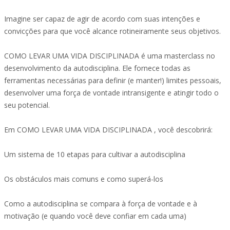
Imagine ser capaz de agir de acordo com suas intenções e
convicções para que você alcance rotineiramente seus objetivos.
COMO LEVAR UMA VIDA DISCIPLINADA é uma masterclass no
desenvolvimento da autodisciplina. Ele fornece todas as
ferramentas necessárias para definir (e manter!) limites pessoais,
desenvolver uma força de vontade intransigente e atingir todo o
seu potencial.
Em COMO LEVAR UMA VIDA DISCIPLINADA , você descobrirá:
Um sistema de 10 etapas para cultivar a autodisciplina
Os obstáculos mais comuns e como superá-los
Como a autodisciplina se compara à força de vontade e à
motivação (e quando você deve confiar em cada uma)