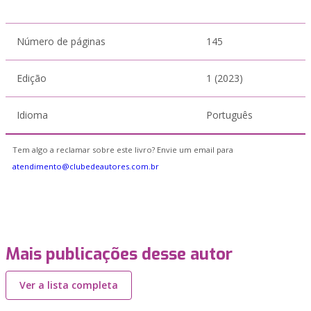
Número de páginas
145
Edição
1 (2023)
Idioma
Português
Tem algo a reclamar sobre este livro? Envie um email para
atendimento@clubedeautores.com.br
Mais publicações desse autor
Ver a lista completa