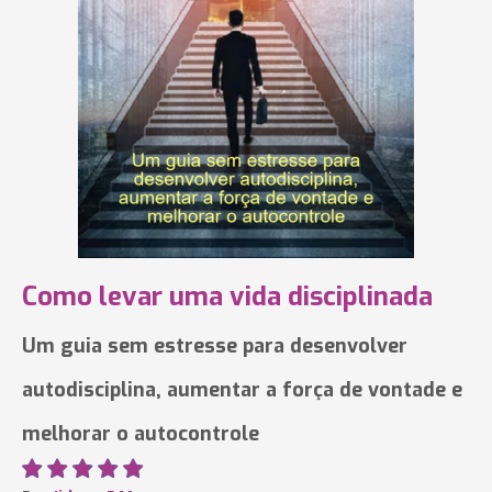
Como levar uma vida disciplinada
Um guia sem estresse para desenvolver
autodisciplina, aumentar a força de vontade e
melhorar o autocontrole