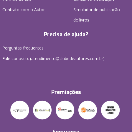
Contrato com o Autor
Simulador de publicação
de livros
Precisa de ajuda?
Perguntas frequentes
Fale conosco: (atendimento@clubedeautores.com.br)
Premiações