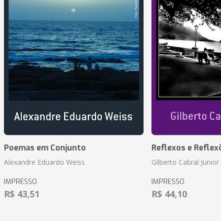
Poemas em Conjunto
Reflexos e Reflex
Alexandre Eduardo Weiss
Gilberto Cabral Junior
IMPRESSO
IMPRESSO
R$ 43,51
R$ 44,10