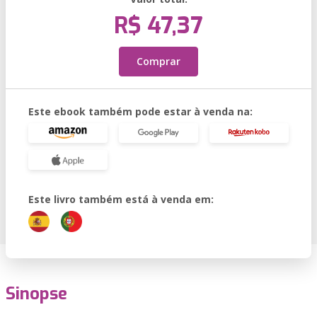
R$ 47,37
Comprar
Este ebook também pode estar à venda na:
Este livro também está à venda em:
Sinopse