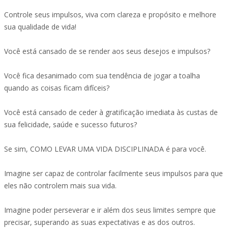
Controle seus impulsos, viva com clareza e propósito e melhore
sua qualidade de vida!
Você está cansado de se render aos seus desejos e impulsos?
Você fica desanimado com sua tendência de jogar a toalha
quando as coisas ficam difíceis?
Você está cansado de ceder à gratificação imediata às custas de
sua felicidade, saúde e sucesso futuros?
Se sim, COMO LEVAR UMA VIDA DISCIPLINADA é para você.
Imagine ser capaz de controlar facilmente seus impulsos para que
eles não controlem mais sua vida.
Imagine poder perseverar e ir além dos seus limites sempre que
precisar, superando as suas expectativas e as dos outros.