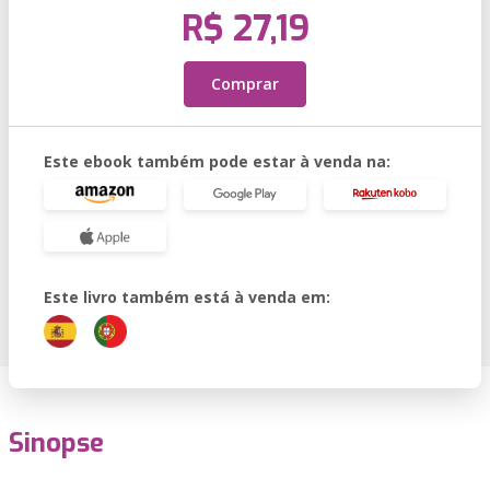
R$ 27,19
Comprar
Este ebook também pode estar à venda na:
Este livro também está à venda em:
Sinopse