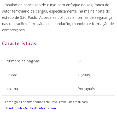
Trabalho de conclusão de curso com enfoque na segurança do
setor ferroviário de cargas, especificamente, na malha norte do
estado de São Paulo. Aborda as políticas e normas de segurança
nas operações ferroviárias de condução, manobra e formação de
composições.
Características
Número de páginas
51
Edição
1 (2009)
Idioma
Português
Tem algo a reclamar sobre este livro? Envie um email para
atendimento@clubedeautores.com.br