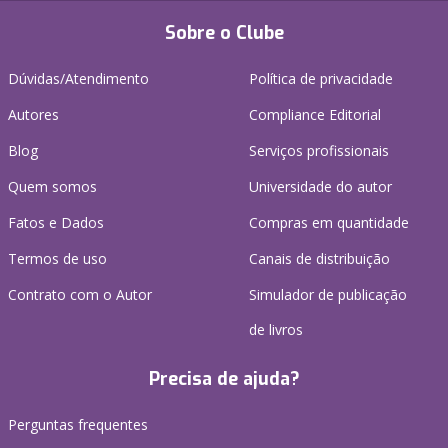
Sobre o Clube
Dúvidas/Atendimento
Política de privacidade
Autores
Compliance Editorial
Blog
Serviços profissionais
Quem somos
Universidade do autor
Fatos e Dados
Compras em quantidade
Termos de uso
Canais de distribuição
Contrato com o Autor
Simulador de publicação
de livros
Precisa de ajuda?
Perguntas frequentes