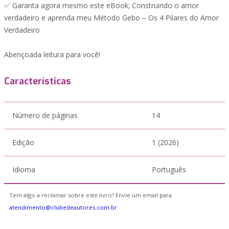
✅ Garanta agora mesmo este eBook; Construindo o amor
verdadeiro e aprenda meu Método Gebo – Os 4 Pilares do Amor
Verdadeiro
Abençoada leitura para você!
Características
Número de páginas
14
Edição
1 (2026)
Idioma
Português
Tem algo a reclamar sobre este livro? Envie um email para
atendimento@clubedeautores.com.br