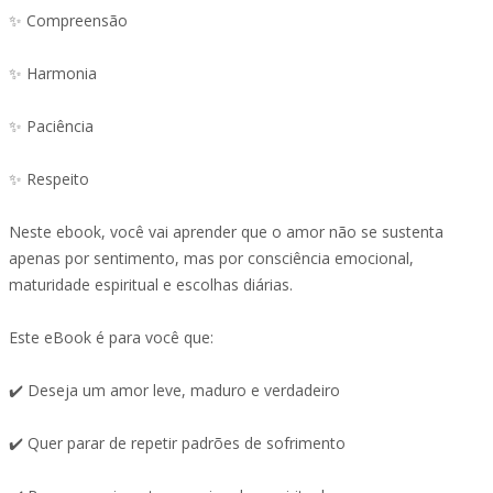
✨ Compreensão
✨ Harmonia
✨ Paciência
✨ Respeito
Neste ebook, você vai aprender que o amor não se sustenta
apenas por sentimento, mas por consciência emocional,
maturidade espiritual e escolhas diárias.
Este eBook é para você que:
✔️ Deseja um amor leve, maduro e verdadeiro
✔️ Quer parar de repetir padrões de sofrimento