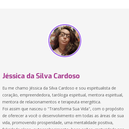
Jéssica da Silva Cardoso
Eu me chamo Jéssica da Silva Cardoso e sou espiritualista de
coração, empreendedora, taróloga espiritual, mentora espiritual,
mentora de relacionamentos e terapeuta energética.
Foi assim que nasceu o "Transforma Sua Vida", com o propósito
de oferecer a você o desenvolvimento em todas as áreas de sua
vida, promovendo prosperidade, uma mentalidade positiva,