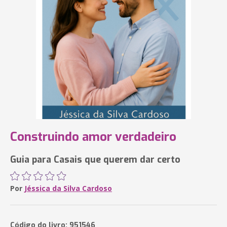
Construindo amor verdadeiro
Guia para Casais que querem dar certo
Por
Jéssica da Silva Cardoso
Código do livro: 951546