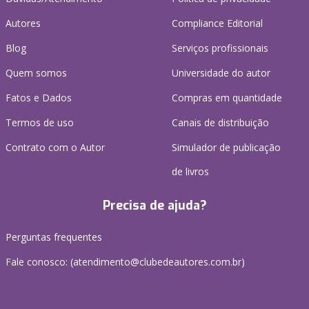
Autores
Compliance Editorial
Blog
Serviços profissionais
Quem somos
Universidade do autor
Fatos e Dados
Compras em quantidade
Termos de uso
Canais de distribuição
Contrato com o Autor
Simulador de publicação
de livros
Precisa de ajuda?
Perguntas frequentes
Fale conosco: (atendimento@clubedeautores.com.br)