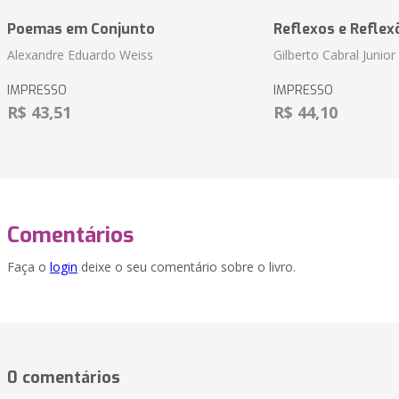
Poemas em Conjunto
Reflexos e Reflex
Alexandre Eduardo Weiss
Gilberto Cabral Junior
IMPRESSO
IMPRESSO
R$ 43,51
R$ 44,10
Comentários
Faça o
login
deixe o seu comentário sobre o livro.
0 comentários