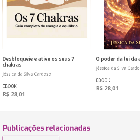
Desbloqueie e ative os seus 7
O poder da lei da 
chakras
Jéssica da Silva Card
Jéssica da Silva Cardoso
EBOOK
EBOOK
R$ 28,01
R$ 28,01
Publicações relacionadas