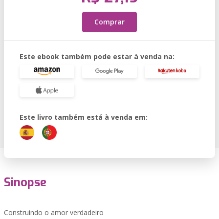
Comprar
Este ebook também pode estar à venda na:
Este livro também está à venda em:
Sinopse
Construindo o amor verdadeiro