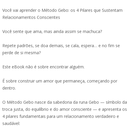
Você vai aprender o Método Gebo: os 4 Pilares que Sustentam
Relacionamentos Conscientes
Você sente que ama, mas ainda assim se machuca?
Repete padrões, se doa demais, se cala, espera… e no fim se
perde de si mesma?
Este eBook não é sobre encontrar alguém.
É sobre construir um amor que permaneça, começando por
dentro.
O Método Gebo nasce da sabedoria da runa Gebo — símbolo da
troca justa, do equilíbrio e do amor consciente — e apresenta os
4 pilares fundamentais para um relacionamento verdadeiro e
saudável: