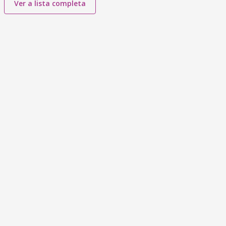
Ver a lista completa