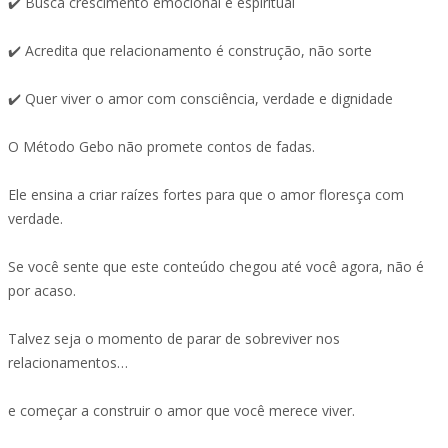
✔️ Busca crescimento emocional e espiritual
✔️ Acredita que relacionamento é construção, não sorte
✔️ Quer viver o amor com consciência, verdade e dignidade
O Método Gebo não promete contos de fadas.
Ele ensina a criar raízes fortes para que o amor floresça com
verdade.
Se você sente que este conteúdo chegou até você agora, não é
por acaso.
Talvez seja o momento de parar de sobreviver nos
relacionamentos…
e começar a construir o amor que você merece viver.