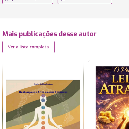
Mais publicações desse autor
Ver a lista completa