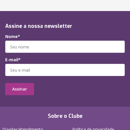
Assine a nossa newsletter
Nome*
E-mail*
Assinar
Sobre o Clube
Dúvidas/Atendimento
Política de privacidade