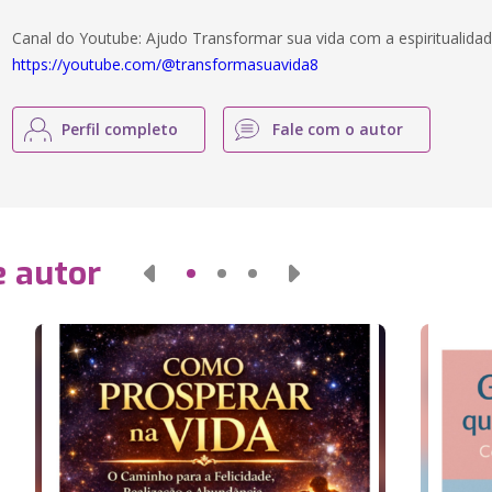
Canal do Youtube: Ajudo Transformar sua vida com a espiritualidad
https://youtube.com/@transformasuavida8
Perfil completo
Fale com o autor
e autor