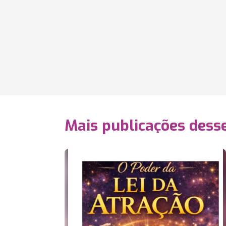
Mais publicações dess