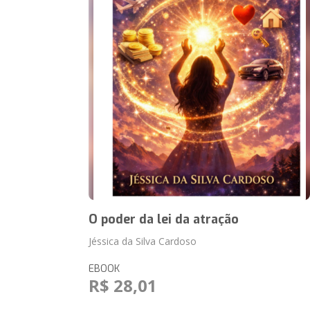
O poder da lei da atração
Jéssica da Silva Cardoso
EBOOK
R$ 28,01