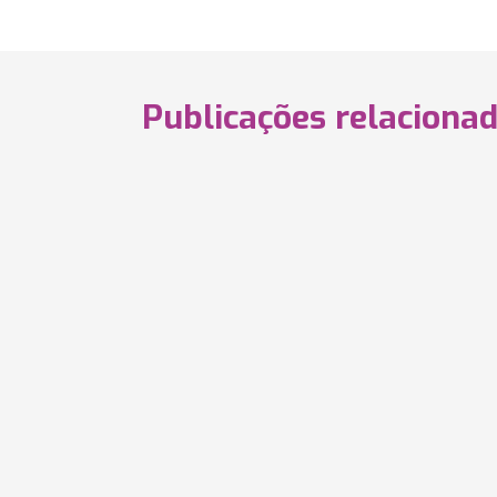
Publicações relaciona